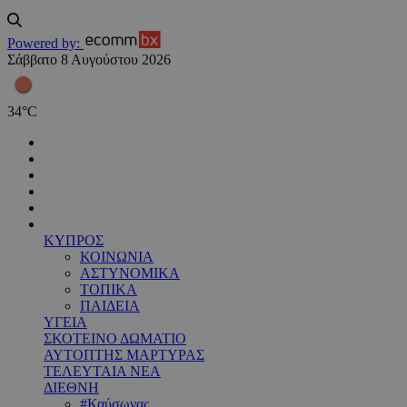
Powered by:
Σάββατο 8 Αυγούστου 2026
34
°
C
ΚΥΠΡΟΣ
ΚΟΙΝΩΝΙΑ
ΑΣΤΥΝΟΜΙΚΑ
ΤΟΠΙΚΑ
ΠΑΙΔΕΙΑ
ΥΓΕΙΑ
ΣΚΟΤΕΙΝΟ ΔΩΜΑΤΙΟ
ΑΥΤΟΠΤΗΣ ΜΑΡΤΥΡΑΣ
ΤΕΛΕΥΤΑΙΑ ΝΕΑ
ΔΙΕΘΝΗ
#Καύσωνας