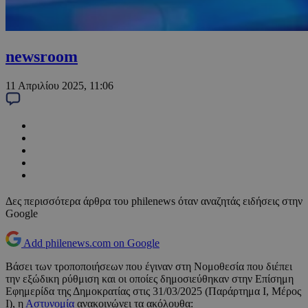
newsroom
11 Απριλίου 2025, 11:06
Δες περισσότερα άρθρα του philenews όταν αναζητάς ειδήσεις στην
Google
Add philenews.com on Google
Βάσει των τροποποιήσεων που έγιναν στη Νομοθεσία που διέπει
την εξώδικη ρύθμιση και οι οποίες δημοσιεύθηκαν στην Επίσημη
Εφημερίδα της Δημοκρατίας στις 31/03/2025 (Παράρτημα Ι, Μέρος
Ι), η
Αστυνομία
ανακοινώνει τα ακόλουθα: