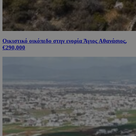
Οικιστικό οικόπεδο στην ενορία Άγιος Αθανάσιος,
€290,000