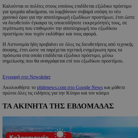
Καλούνται οι πολίτες στους οποίους επιδίδεται εξώδικο πρόστιμο
για τροχαία αδικήματα, να λαμβάνουν σοβαρά υπόψη το νέο
χρονικό όριο για την αποπληρωμή εξωδίκων προστίμων, έτσι ώστε
να διευθετούν έγκαιρα τις οποιεσδήποτε εκκρεμότητές τους, σε
περίπτωση που επιθυμούν την αποπληρωμή του εξωδίκου
προστίμου που τυχόν εκδόθηκε και τους αφορά.
Η Αστυνομία ήδη προβαίνει σε όλες τις διευθετήσεις από τεχνικής
άποψης, έτσι ώστε να παρέχεται σχετική ενημέρωση προς τα
πρόσωπα στα οποία επιδίδεται εξώδικο πρόστιμο, μέσω
σημείωσης που θα αναγράφεται επί του εξωδίκου προστίμου.
Εγγραφή στο Newsletter
Ακολουθήστε το
philenews.com στο Google News
και μάθετε
πρώτοι όλες τις ειδήσεις για την Κύπρο και τον κόσμο
ΤΑ ΑΚΙΝΗΤΑ ΤΗΣ ΕΒΔΟΜΑΔΑΣ