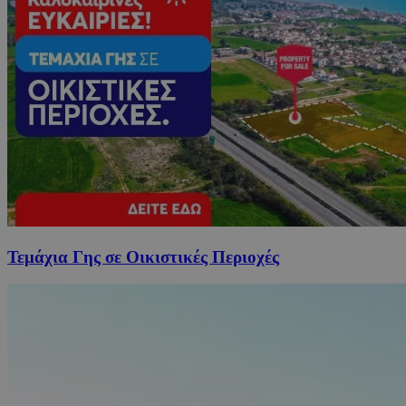
Τεμάχια Γης σε Οικιστικές Περιοχές