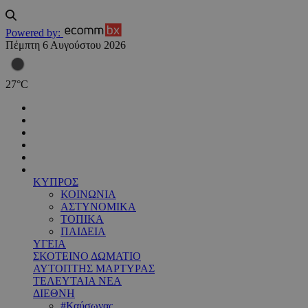
Powered by:
Πέμπτη 6 Αυγούστου 2026
27
°
C
ΚΥΠΡΟΣ
ΚΟΙΝΩΝΙΑ
ΑΣΤΥΝΟΜΙΚΑ
ΤΟΠΙΚΑ
ΠΑΙΔΕΙΑ
ΥΓΕΙΑ
ΣΚΟΤΕΙΝΟ ΔΩΜΑΤΙΟ
ΑΥΤΟΠΤΗΣ ΜΑΡΤΥΡΑΣ
ΤΕΛΕΥΤΑΙΑ ΝΕΑ
ΔΙΕΘΝΗ
#Καύσωνας