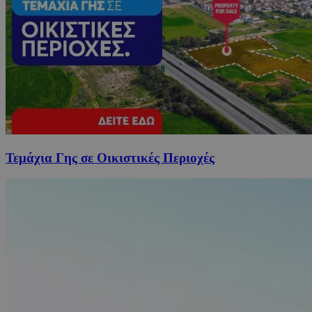
Τεμάχια Γης σε Οικιστικές Περιοχές