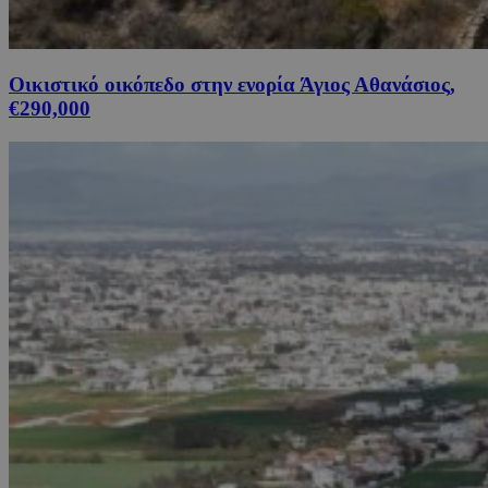
Οικιστικό οικόπεδο στην ενορία Άγιος Αθανάσιος,
€290,000