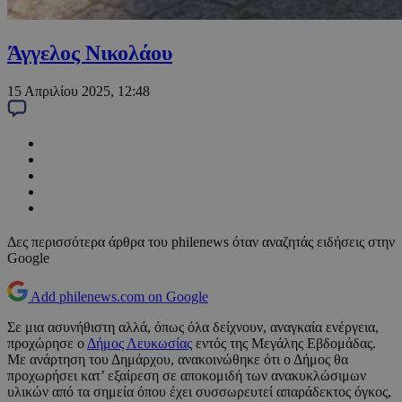
Άγγελος Νικολάου
15 Απριλίου 2025, 12:48
Δες περισσότερα άρθρα του philenews όταν αναζητάς ειδήσεις στην
Google
Add philenews.com on Google
Σε μια ασυνήθιστη αλλά, όπως όλα δείχνουν, αναγκαία ενέργεια,
προχώρησε ο
Δήμος Λευκωσίας
εντός της Μεγάλης Εβδομάδας.
Με ανάρτηση του Δημάρχου, ανακοινώθηκε ότι ο Δήμος θα
προχωρήσει κατ’ εξαίρεση σε αποκομιδή των ανακυκλώσιμων
υλικών από τα σημεία όπου έχει συσσωρευτεί απαράδεκτος όγκος,