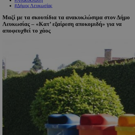
#Ανακύκλωση
#Δήμος Λευκωσίας
Μαζί με τα σκουπίδια τα ανακυκλώσιμα στον Δήμο
Λευκωσίας – «Κατ’ εξαίρεση αποκομιδή» για να
αποφευχθεί το χάος