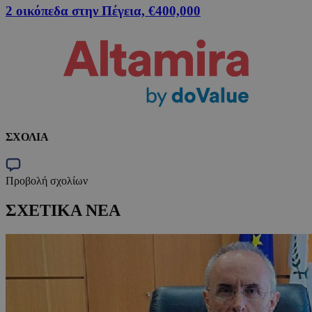
2 οικόπεδα στην Πέγεια, €400,000
ΣΧΟΛΙΑ
Προβολή σχολίων
ΣΧΕΤΙΚΑ ΝΕΑ