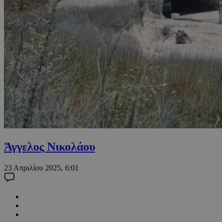
Άγγελος Νικολάου
23 Απριλίου 2025, 6:01