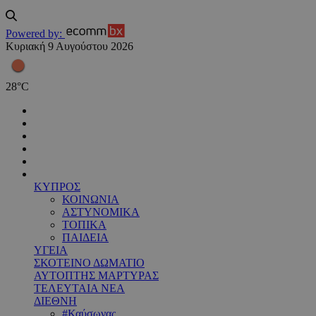
Powered by:
Κυριακή 9 Αυγούστου 2026
28
°
C
ΚΥΠΡΟΣ
ΚΟΙΝΩΝΙΑ
ΑΣΤΥΝΟΜΙΚΑ
ΤΟΠΙΚΑ
ΠΑΙΔΕΙΑ
ΥΓΕΙΑ
ΣΚΟΤΕΙΝΟ ΔΩΜΑΤΙΟ
ΑΥΤΟΠΤΗΣ ΜΑΡΤΥΡΑΣ
ΤΕΛΕΥΤΑΙΑ ΝΕΑ
ΔΙΕΘΝΗ
#Καύσωνας