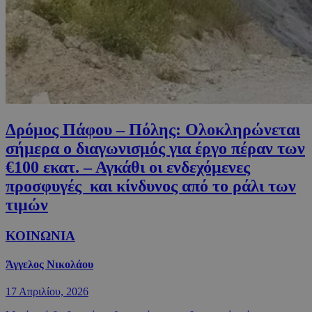
Δρόμος Πάφου – Πόλης: Ολοκληρώνεται
σήμερα ο διαγωνισμός για έργο πέραν των
€100 εκατ. – Αγκάθι οι ενδεχόμενες
προσφυγές και κίνδυνος από το ράλι των
τιμών
ΚΟΙΝΩΝΙΑ
Άγγελος Νικολάου
17 Απριλίου, 2026