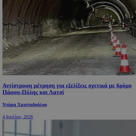
Αντίστροφη μέτρηση για εξελίξεις σχετικά με δρόμο
Πάφου-Πόλης και Λατσί
Ντόρα Χριστοδούλου
4 Ιουλίου, 2026