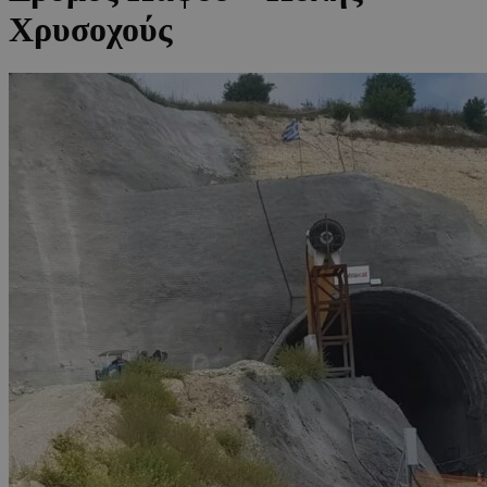
Χρυσοχούς