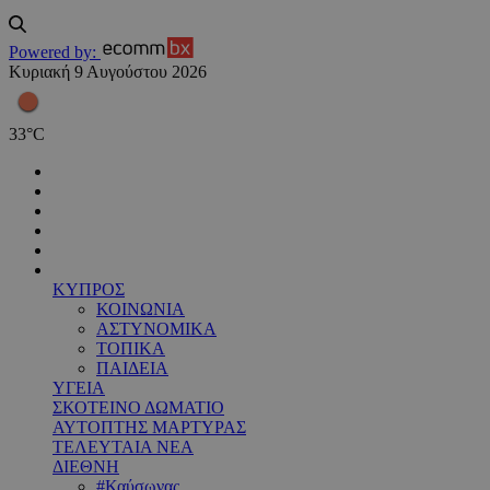
Powered by:
Κυριακή 9 Αυγούστου 2026
33
°
C
ΚΥΠΡΟΣ
ΚΟΙΝΩΝΙΑ
ΑΣΤΥΝΟΜΙΚΑ
ΤΟΠΙΚΑ
ΠΑΙΔΕΙΑ
ΥΓΕΙΑ
ΣΚΟΤΕΙΝΟ ΔΩΜΑΤΙΟ
ΑΥΤΟΠΤΗΣ ΜΑΡΤΥΡΑΣ
ΤΕΛΕΥΤΑΙΑ ΝΕΑ
ΔΙΕΘΝΗ
#Καύσωνας