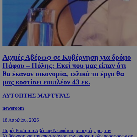
Αιχμές Αβέρωφ σε Κυβέρνηση για δρόμο
Πάφου – Πόλης: Εκεί που μας είπαν ότι
θα έκαναν οικονομία, τελικά το έργο θα
μας κοστίσει επιπλέον 43 εκ.
ΑΥΤΟΠΤΗΣ ΜΑΡΤΥΡΑΣ
newsroom
18 Απριλίου, 2026
Παρέμβαση του Αβέρωφ Νεοφύτου με αιχμές προς την
Κυβέρνηση για την αποσφράγιση των οικονομικών προσφορών σε