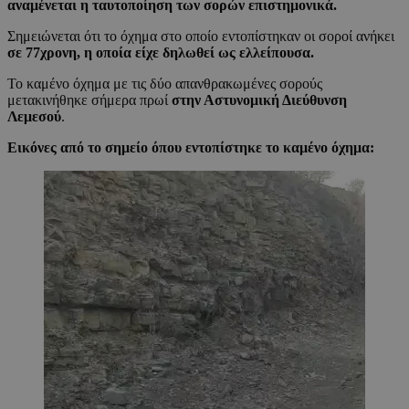
αναμένεται η ταυτοποίηση των σορών επιστημονικά.
Σημειώνεται ότι το όχημα στο οποίο εντοπίστηκαν οι σοροί ανήκει
σε 77χρονη, η οποία είχε δηλωθεί ως ελλείπουσα.
Το καμένο όχημα με τις δύο απανθρακωμένες σορούς
μετακινήθηκε σήμερα πρωί
στην Αστυνομική Διεύθυνση
Λεμεσού
.
Εικόνες από το σημείο όπου εντοπίστηκε το καμένο όχημα: