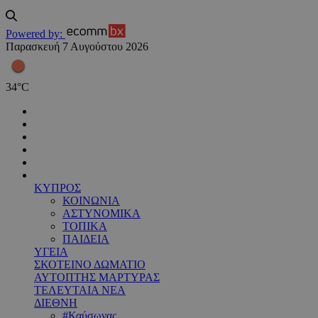
Powered by:
Παρασκευή 7 Αυγούστου 2026
34
°
C
ΚΥΠΡΟΣ
ΚΟΙΝΩΝΙΑ
ΑΣΤΥΝΟΜΙΚΑ
ΤΟΠΙΚΑ
ΠΑΙΔΕΙΑ
ΥΓΕΙΑ
ΣΚΟΤΕΙΝΟ ΔΩΜΑΤΙΟ
ΑΥΤΟΠΤΗΣ ΜΑΡΤΥΡΑΣ
ΤΕΛΕΥΤΑΙΑ ΝΕΑ
ΔΙΕΘΝΗ
#Καύσωνας