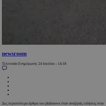
newsroom
Τελευταία Ενημέρωση:
24 Ιουλίου - 14:18
Δες περισσότερα άρθρα του philenews όταν αναζητάς ειδήσεις στην