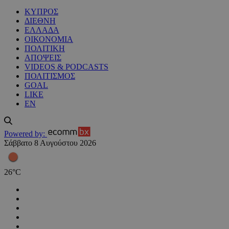
ΚΥΠΡΟΣ
ΔΙΕΘΝΗ
ΕΛΛΑΔΑ
ΟΙΚΟΝΟΜΙΑ
ΠΟΛΙΤΙΚΗ
ΑΠΟΨΕΙΣ
VIDEOS & PODCASTS
ΠΟΛΙΤΙΣΜΟΣ
GOAL
LIKE
EN
Powered by:
Σάββατο 8 Αυγούστου 2026
26
°
C