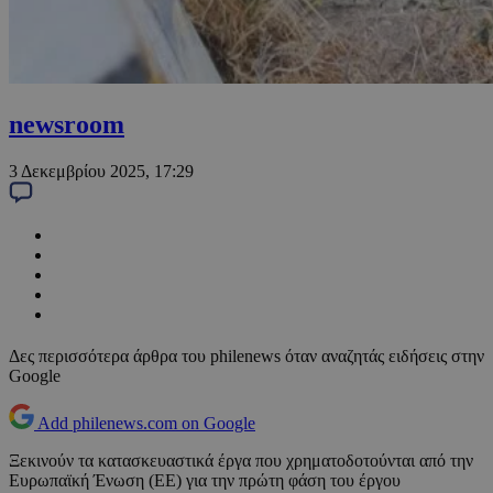
newsroom
3 Δεκεμβρίου 2025, 17:29
Δες περισσότερα άρθρα του philenews όταν αναζητάς ειδήσεις στην
Google
Add philenews.com on Google
Ξεκινούν τα κατασκευαστικά έργα που χρηματοδοτούνται από την
Ευρωπαϊκή Ένωση (ΕΕ) για την πρώτη φάση του έργου