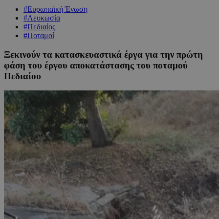
#Ευρωπαϊκή Ένωση
#Λευκωσία
#Πεδιαίος
#Ποταμοί
Ξεκινούν τα κατασκευαστικά έργα για την πρώτη
φάση του έργου αποκατάστασης του ποταμού
Πεδιαίου