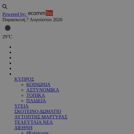
Powered by:
Παρασκευή 7 Αυγούστου 2026
29
°
C
ΚΥΠΡΟΣ
ΚΟΙΝΩΝΙΑ
ΑΣΤΥΝΟΜΙΚΑ
ΤΟΠΙΚΑ
ΠΑΙΔΕΙΑ
ΥΓΕΙΑ
ΣΚΟΤΕΙΝΟ ΔΩΜΑΤΙΟ
ΑΥΤΟΠΤΗΣ ΜΑΡΤΥΡΑΣ
ΤΕΛΕΥΤΑΙΑ ΝΕΑ
ΔΙΕΘΝΗ
#Καύσωνας