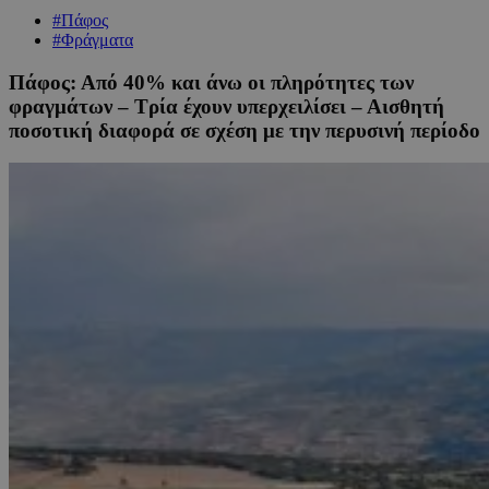
#Πάφος
#Φράγματα
Πάφος: Από 40% και άνω οι πληρότητες των
φραγμάτων – Τρία έχουν υπερχειλίσει – Αισθητή
ποσοτική διαφορά σε σχέση με την περυσινή περίοδο