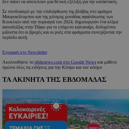
δεν παύει να αποτελούν μια θετική εξέλιξη για την κατάσταση.
Σε συνδυασμό με την επιδιόρθωση της βλάβης στο φράγμα
Μαυροκόλυμπου και της μόνιμης μονάδας αφαλάτωσης των
Κουκλιών από την πυρκαγιά του 2024, δημιουργούν ένα κλίμα
αισιοδοξίας στην Πάφο για το επόμενο καλοκαίρι, δεδομένου
μάλιστα ότι οι βροχές και οι ροές στα φράγματα συνεχίζονται την
περίοδο αυτή.
Εγγραφή στο Newsletter
Ακολουθήστε το
philenews.com στο Google News
και μάθετε
πρώτοι όλες τις ειδήσεις για την Κύπρο και τον κόσμο
ΤΑ ΑΚΙΝΗΤΑ ΤΗΣ ΕΒΔΟΜΑΔΑΣ