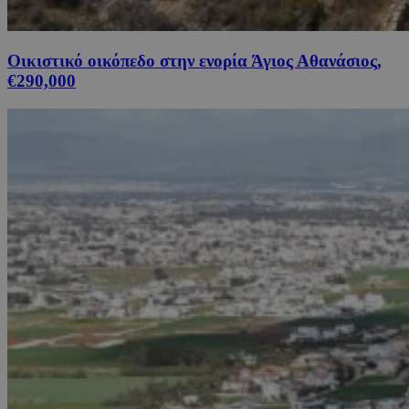
Οικιστικό οικόπεδο στην ενορία Άγιος Αθανάσιος,
€290,000