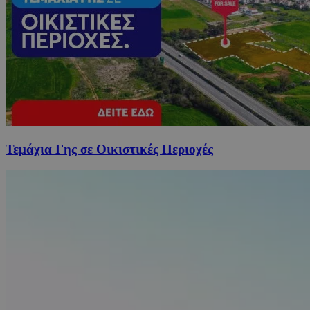
Τεμάχια Γης σε Οικιστικές Περιοχές