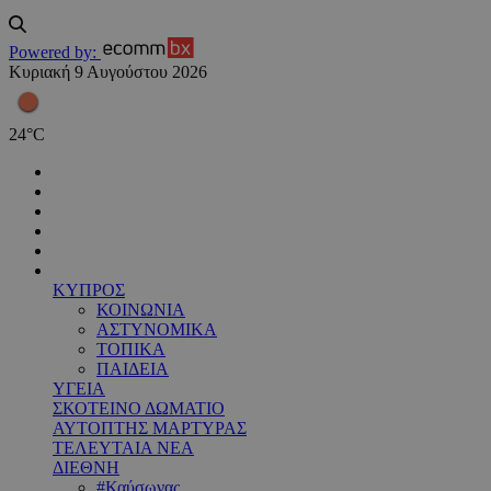
Powered by:
Κυριακή 9 Αυγούστου 2026
24
°
C
ΚΥΠΡΟΣ
ΚΟΙΝΩΝΙΑ
ΑΣΤΥΝΟΜΙΚΑ
ΤΟΠΙΚΑ
ΠΑΙΔΕΙΑ
ΥΓΕΙΑ
ΣΚΟΤΕΙΝΟ ΔΩΜΑΤΙΟ
ΑΥΤΟΠΤΗΣ ΜΑΡΤΥΡΑΣ
ΤΕΛΕΥΤΑΙΑ ΝΕΑ
ΔΙΕΘΝΗ
#Καύσωνας