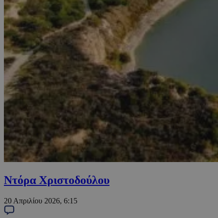
Ντόρα Χριστοδούλου
20 Απριλίου 2026, 6:15