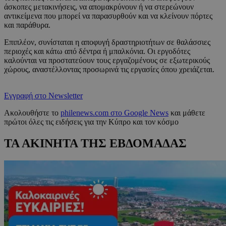
άσκοπες μετακινήσεις, να απομακρύνουν ή να στερεώνουν
αντικείμενα που μπορεί να παρασυρθούν και να κλείνουν πόρτες
και παράθυρα.
Επιπλέον, συνίσταται η αποφυγή δραστηριοτήτων σε θαλάσσιες
περιοχές και κάτω από δέντρα ή μπαλκόνια. Οι εργοδότες
καλούνται να προστατεύουν τους εργαζομένους σε εξωτερικούς
χώρους, αναστέλλοντας προσωρινά τις εργασίες όπου χρειάζεται.
Εγγραφή στο Newsletter
Ακολουθήστε το
philenews.com στο Google News
και μάθετε
πρώτοι όλες τις ειδήσεις για την Κύπρο και τον κόσμο
ΤΑ ΑΚΙΝΗΤΑ ΤΗΣ ΕΒΔΟΜΑΔΑΣ