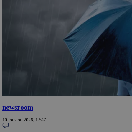
newsroom
10 Ιουνίου 2026, 12:47