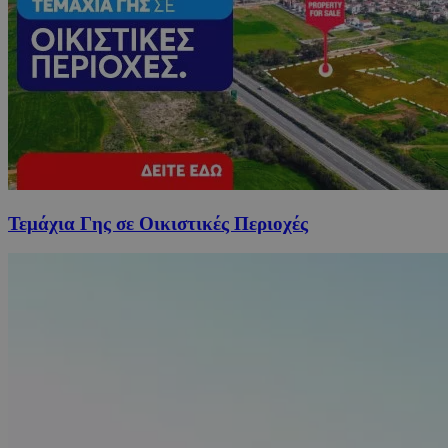
Τεμάχια Γης σε Οικιστικές Περιοχές