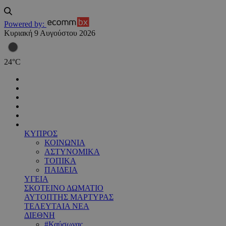
Powered by:
Κυριακή 9 Αυγούστου 2026
24
°
C
ΚΥΠΡΟΣ
ΚΟΙΝΩΝΙΑ
ΑΣΤΥΝΟΜΙΚΑ
ΤΟΠΙΚΑ
ΠΑΙΔΕΙΑ
ΥΓΕΙΑ
ΣΚΟΤΕΙΝΟ ΔΩΜΑΤΙΟ
ΑΥΤΟΠΤΗΣ ΜΑΡΤΥΡΑΣ
ΤΕΛΕΥΤΑΙΑ ΝΕΑ
ΔΙΕΘΝΗ
#Καύσωνας