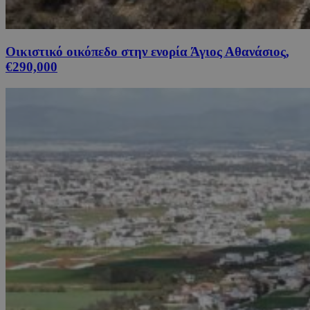
Οικιστικό οικόπεδο στην ενορία Άγιος Αθανάσιος,
€290,000