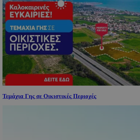
Τεμάχια Γης σε Οικιστικές Περιοχές