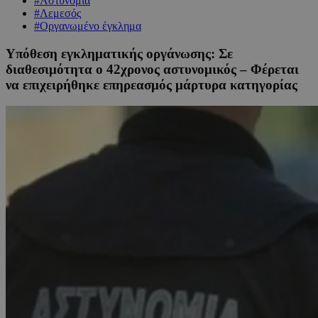
#Αστυνομία
#Λεμεσός
#Οργανωμένο έγκλημα
Υπόθεση εγκληματικής οργάνωσης: Σε
διαθεσιμότητα ο 42χρονος αστυνομικός – Φέρεται
να επιχειρήθηκε επηρεασμός μάρτυρα κατηγορίας