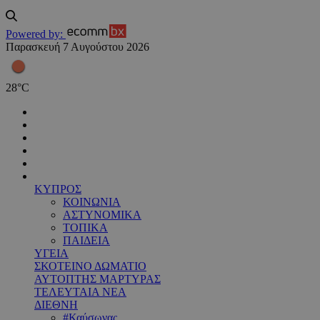
Powered by:
Παρασκευή 7 Αυγούστου 2026
28
°
C
ΚΥΠΡΟΣ
ΚΟΙΝΩΝΙΑ
ΑΣΤΥΝΟΜΙΚΑ
ΤΟΠΙΚΑ
ΠΑΙΔΕΙΑ
ΥΓΕΙΑ
ΣΚΟΤΕΙΝΟ ΔΩΜΑΤΙΟ
ΑΥΤΟΠΤΗΣ ΜΑΡΤΥΡΑΣ
ΤΕΛΕΥΤΑΙΑ ΝΕΑ
ΔΙΕΘΝΗ
#Καύσωνας