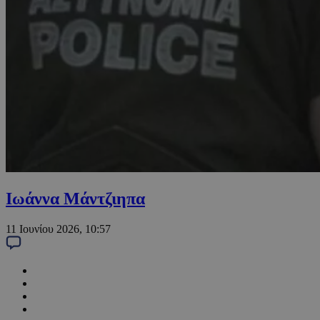
Ιωάννα Μάντζιηπα
11 Ιουνίου 2026, 10:57