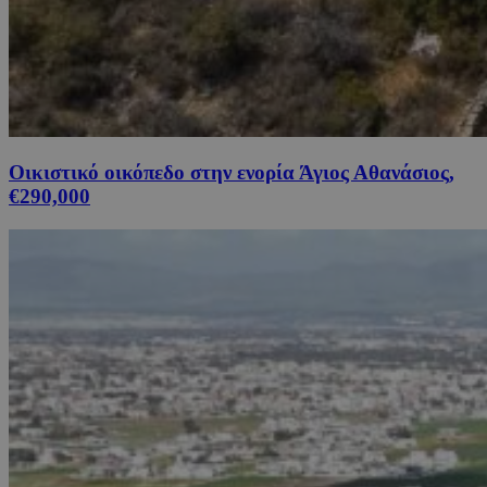
Οικιστικό οικόπεδο στην ενορία Άγιος Αθανάσιος,
€290,000