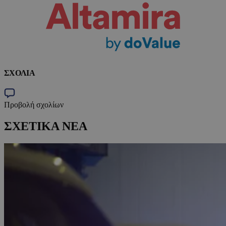
ΣΧΟΛΙΑ
Προβολή σχολίων
ΣΧΕΤΙΚΑ ΝΕΑ