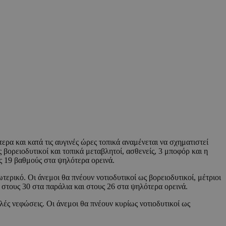
ρα και κατά τις αυγινές ώρες τοπικά αναμένεται να σχηματιστεί
βορειοδυτικοί και τοπικά μεταβλητοί, ασθενείς, 3 μποφόρ και η
ς 19 βαθμούς στα ψηλότερα ορεινά.
ερικό. Οι άνεμοι θα πνέουν νοτιοδυτικοί ως βορειοδυτικοί, μέτριοι
 στους 30 στα παράλια και στους 26 στα ψηλότερα ορεινά.
λές νεφώσεις. Οι άνεμοι θα πνέουν κυρίως νοτιοδυτικοί ως