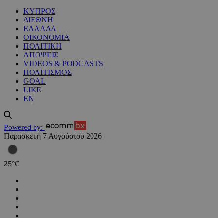
ΚΥΠΡΟΣ
ΔΙΕΘΝΗ
ΕΛΛΑΔΑ
ΟΙΚΟΝΟΜΙΑ
ΠΟΛΙΤΙΚΗ
ΑΠΟΨΕΙΣ
VIDEOS & PODCASTS
ΠΟΛΙΤΙΣΜΟΣ
GOAL
LIKE
EN
Powered by:
Παρασκευή 7 Αυγούστου 2026
25
°
C