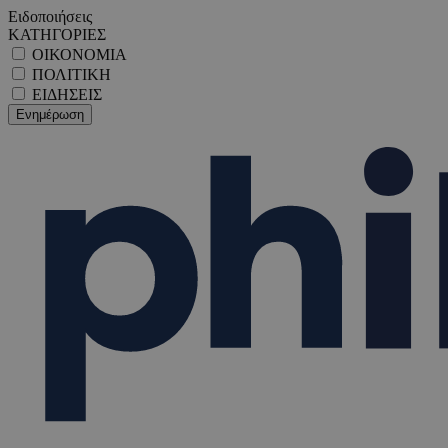
Ειδοποιήσεις
ΚΑΤΗΓΟΡΙΕΣ
ΟΙΚΟΝΟΜΙΑ
ΠΟΛΙΤΙΚΗ
ΕΙΔΗΣΕΙΣ