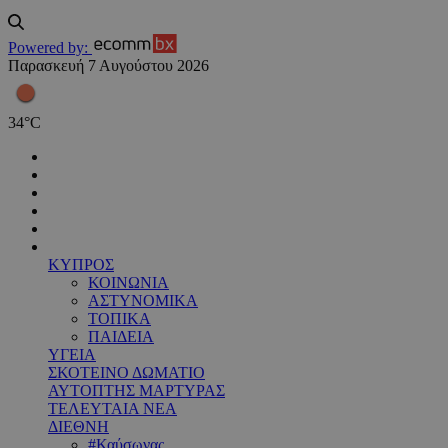
Powered by:
Παρασκευή 7 Αυγούστου 2026
34
°
C
ΚΥΠΡΟΣ
ΚΟΙΝΩΝΙΑ
ΑΣΤΥΝΟΜΙΚΑ
ΤΟΠΙΚΑ
ΠΑΙΔΕΙΑ
ΥΓΕΙΑ
ΣΚΟΤΕΙΝΟ ΔΩΜΑΤΙΟ
ΑΥΤΟΠΤΗΣ ΜΑΡΤΥΡΑΣ
ΤΕΛΕΥΤΑΙΑ ΝΕΑ
ΔΙΕΘΝΗ
#Καύσωνας