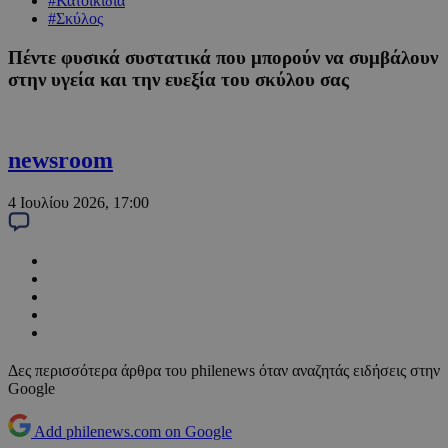
#Κατοικίδια
#Σκύλος
Πέντε φυσικά συστατικά που μπορούν να συμβάλουν
στην υγεία και την ευεξία του σκύλου σας
newsroom
4 Ιουλίου 2026, 17:00
Δες περισσότερα άρθρα του philenews όταν αναζητάς ειδήσεις στην
Google
Add philenews.com on Google