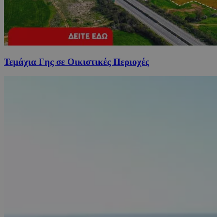
Τεμάχια Γης σε Οικιστικές Περιοχές