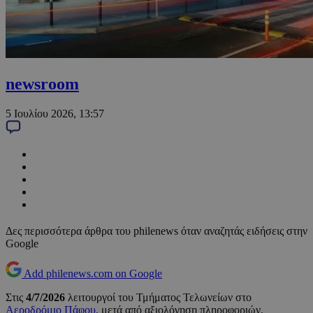
newsroom
5 Ιουλίου 2026, 13:57
Δες περισσότερα άρθρα του philenews όταν αναζητάς ειδήσεις στην
Google
Add philenews.com on Google
Στις
4/7/2026
λειτουργοί του Τμήματος Τελωνείων στο
Αεροδρόμιο Πάφου,
μετά από αξιολόγηση πληροφοριών,