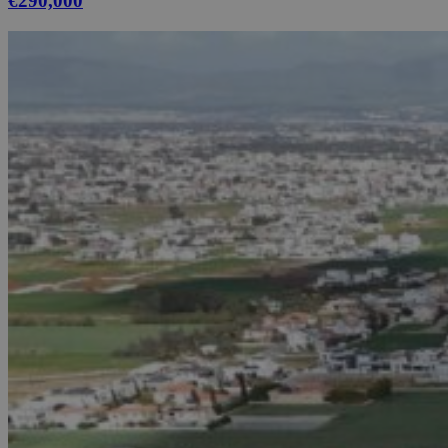
€290,000