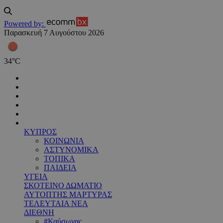
Powered by:
Παρασκευή 7 Αυγούστου 2026
34
°
C
ΚΥΠΡΟΣ
ΚΟΙΝΩΝΙΑ
ΑΣΤΥΝΟΜΙΚΑ
ΤΟΠΙΚΑ
ΠΑΙΔΕΙΑ
ΥΓΕΙΑ
ΣΚΟΤΕΙΝΟ ΔΩΜΑΤΙΟ
ΑΥΤΟΠΤΗΣ ΜΑΡΤΥΡΑΣ
ΤΕΛΕΥΤΑΙΑ ΝΕΑ
ΔΙΕΘΝΗ
#Καύσωνας