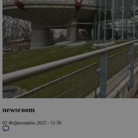
newsroom
02 Φεβρουαρίου 2025 - 11:30