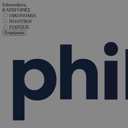
Ειδοποιήσεις
ΚΑΤΗΓΟΡΙΕΣ
ΟΙΚΟΝΟΜΙΑ
ΠΟΛΙΤΙΚΗ
ΕΙΔΗΣΕΙΣ