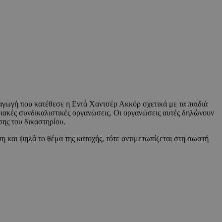
γωγή που κατέθεσε η Εντά Χαντσέρ Ακκόρ σχετικά με τα παιδιά
ριακές συνδικαλιστικές οργανώσεις. Οι οργανώσεις αυτές δηλώνουν
ης του δικαστηρίου.
η και ψηλά το θέμα της κατοχής, τότε αντιμετωπίζεται στη σωστή