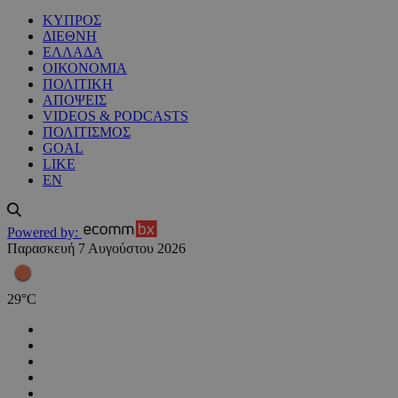
ΚΥΠΡΟΣ
ΔΙΕΘΝΗ
ΕΛΛΑΔΑ
ΟΙΚΟΝΟΜΙΑ
ΠΟΛΙΤΙΚΗ
ΑΠΟΨΕΙΣ
VIDEOS & PODCASTS
ΠΟΛΙΤΙΣΜΟΣ
GOAL
LIKE
EN
Powered by:
Παρασκευή 7 Αυγούστου 2026
29
°
C