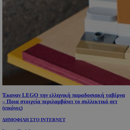
Έκαναν LEGO την ελληνική παραδοσιακή ταβέρνα
– Ποια στοιχεία περιλαμβάνει το συλλεκτικό σετ
(εικόνες)
ΔΗΜΟΦΙΛΗ ΣΤΟ INTERNET