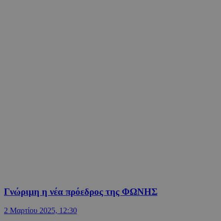
Γνώριμη η νέα πρόεδρος της ΦΩΝΗΣ
2 Μαρτίου 2025, 12:30