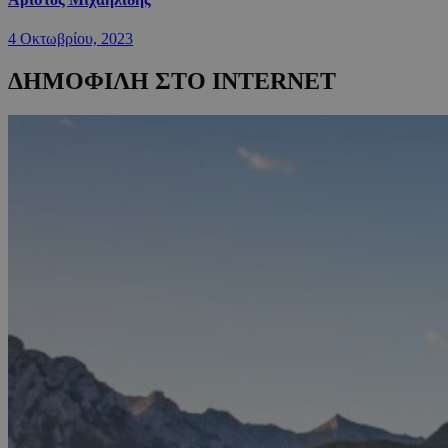
4 Οκτωβρίου, 2023
ΔΗΜΟΦΙΛΗ ΣΤΟ INTERNET