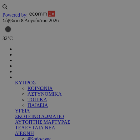
Powered by:
Σάββατο 8 Αυγούστου 2026
32
°
C
ΚΥΠΡΟΣ
ΚΟΙΝΩΝΙΑ
ΑΣΤΥΝΟΜΙΚΑ
ΤΟΠΙΚΑ
ΠΑΙΔΕΙΑ
ΥΓΕΙΑ
ΣΚΟΤΕΙΝΟ ΔΩΜΑΤΙΟ
ΑΥΤΟΠΤΗΣ ΜΑΡΤΥΡΑΣ
ΤΕΛΕΥΤΑΙΑ ΝΕΑ
ΔΙΕΘΝΗ
#Καύσωνας