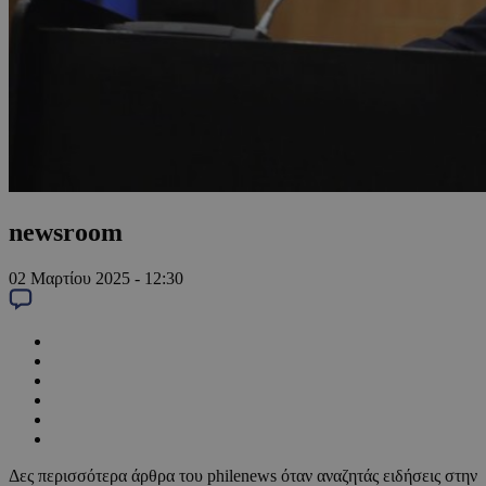
newsroom
02 Μαρτίου 2025 - 12:30
Δες περισσότερα άρθρα του philenews όταν αναζητάς ειδήσεις στην