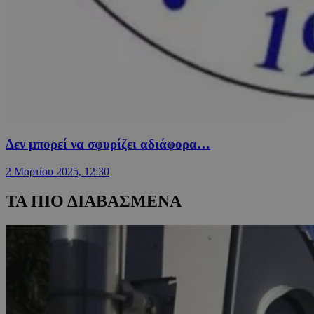
Δεν μπορεί να σφυρίζει αδιάφορα…
2 Μαρτίου 2025, 12:30
ΤΑ ΠΙΟ ΔΙΑΒΑΣΜΕΝΑ