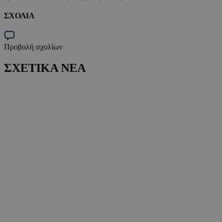
ΣΧΟΛΙΑ
Προβολή σχολίων
ΣΧΕΤΙΚΑ ΝΕΑ