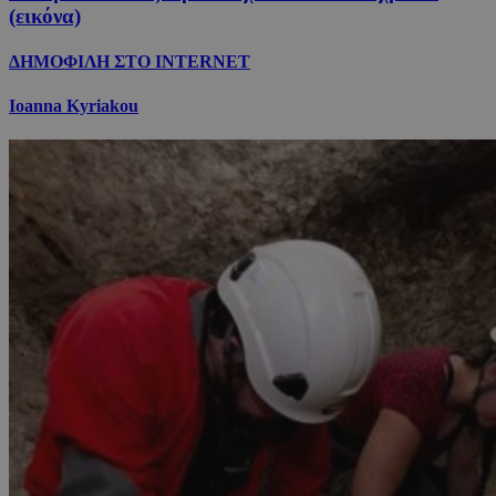
(εικόνα)
ΔΗΜΟΦΙΛΗ ΣΤΟ INTERNET
Ioanna Kyriakou