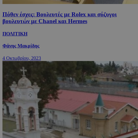
Πόθεν έσχες: Βουλευτές με Rolex και σύζυγοι
βουλευτών με Chanel και Hermes
ΠΟΛΙΤΙΚΗ
Φάνης Μακρίδης
4 Οκτωβρίου, 2023