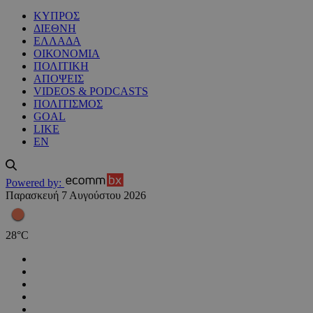
ΚΥΠΡΟΣ
ΔΙΕΘΝΗ
ΕΛΛΑΔΑ
ΟΙΚΟΝΟΜΙΑ
ΠΟΛΙΤΙΚΗ
ΑΠΟΨΕΙΣ
VIDEOS & PODCASTS
ΠΟΛΙΤΙΣΜΟΣ
GOAL
LIKE
EN
Powered by:
Παρασκευή 7 Αυγούστου 2026
28
°
C