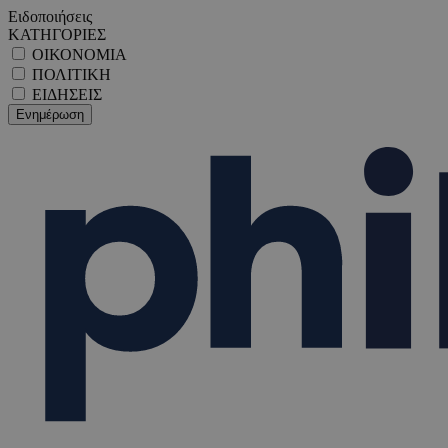
Ειδοποιήσεις
ΚΑΤΗΓΟΡΙΕΣ
ΟΙΚΟΝΟΜΙΑ
ΠΟΛΙΤΙΚΗ
ΕΙΔΗΣΕΙΣ