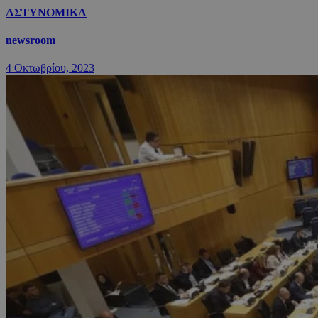
ΑΣΤΥΝΟΜΙΚΑ
newsroom
4 Οκτωβρίου, 2023