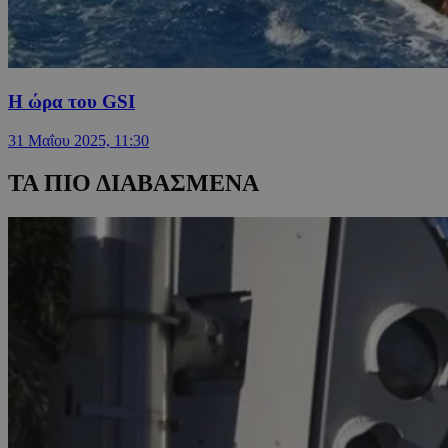
Η ώρα του GSI
31 Μαΐου 2025, 11:30
ΤΑ ΠΙΟ ΔΙΑΒΑΣΜΕΝΑ