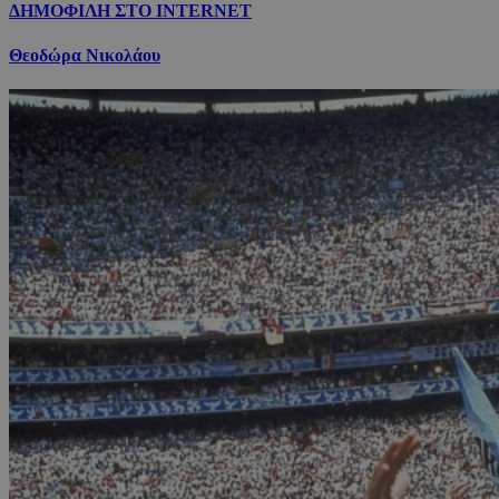
ΔΗΜΟΦΙΛΗ ΣΤΟ INTERNET
Θεοδώρα Νικολάου