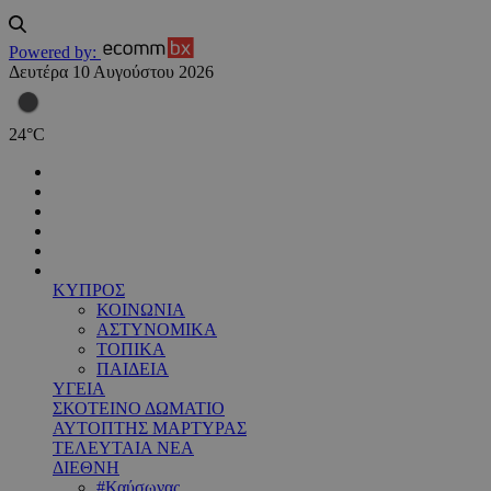
Powered by:
Δευτέρα 10 Αυγούστου 2026
24
°
C
ΚΥΠΡΟΣ
ΚΟΙΝΩΝΙΑ
ΑΣΤΥΝΟΜΙΚΑ
ΤΟΠΙΚΑ
ΠΑΙΔΕΙΑ
ΥΓΕΙΑ
ΣΚΟΤΕΙΝΟ ΔΩΜΑΤΙΟ
ΑΥΤΟΠΤΗΣ ΜΑΡΤΥΡΑΣ
ΤΕΛΕΥΤΑΙΑ ΝΕΑ
ΔΙΕΘΝΗ
#Καύσωνας