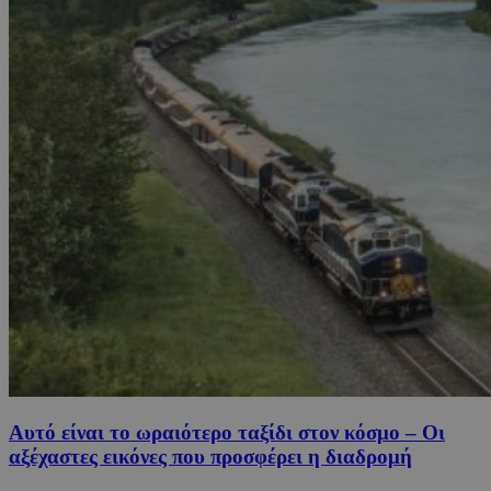
Αυτό είναι το ωραιότερο ταξίδι στον κόσμο – Οι
αξέχαστες εικόνες που προσφέρει η διαδρομή