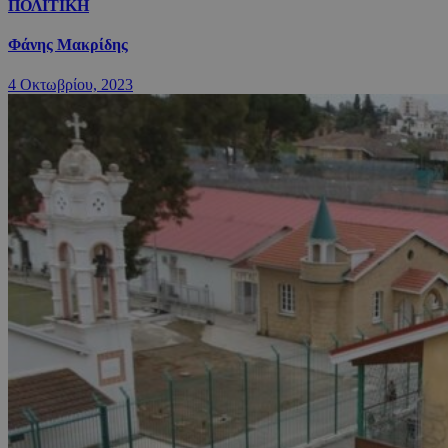
ΠΟΛΙΤΙΚΗ
Φάνης Μακρίδης
4 Οκτωβρίου, 2023