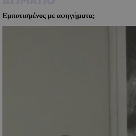
Εμποτισμένος με αφηγήματα;