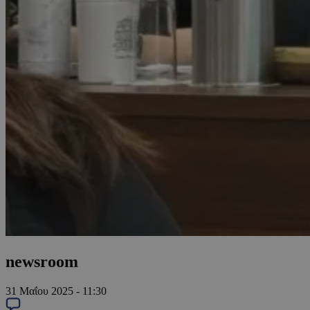
newsroom
31 Μαΐου 2025 - 11:30