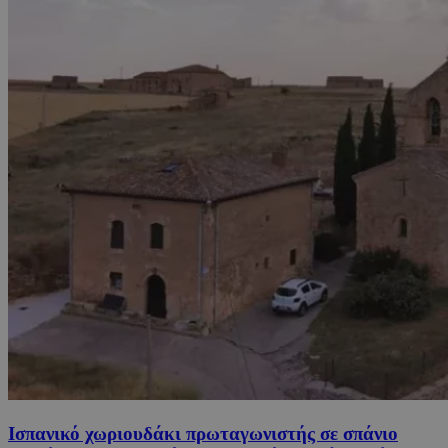
Ισπανικό χωριουδάκι πρωταγωνιστής σε σπάνιο