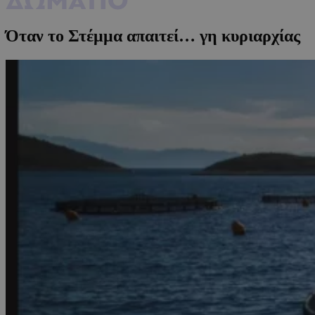
Όταν το Στέμμα απαιτεί… γη κυριαρχίας