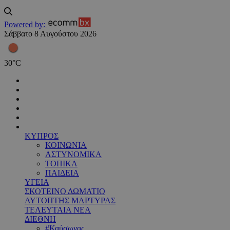
Powered by:
Σάββατο 8 Αυγούστου 2026
30
°
C
ΚΥΠΡΟΣ
ΚΟΙΝΩΝΙΑ
ΑΣΤΥΝΟΜΙΚΑ
ΤΟΠΙΚΑ
ΠΑΙΔΕΙΑ
ΥΓΕΙΑ
ΣΚΟΤΕΙΝΟ ΔΩΜΑΤΙΟ
ΑΥΤΟΠΤΗΣ ΜΑΡΤΥΡΑΣ
ΤΕΛΕΥΤΑΙΑ ΝΕΑ
ΔΙΕΘΝΗ
#Καύσωνας