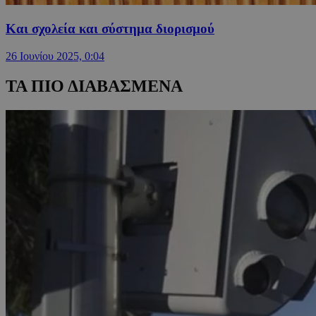
Και σχολεία και σύστημα διορισμού
26 Ιουνίου 2025, 0:04
ΤΑ ΠΙΟ ΔΙΑΒΑΣΜΕΝΑ