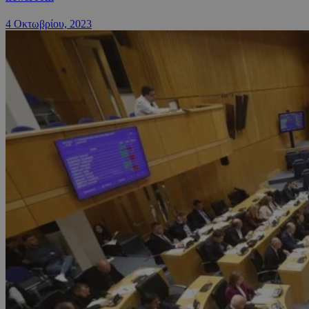
4 Οκτωβρίου, 2023