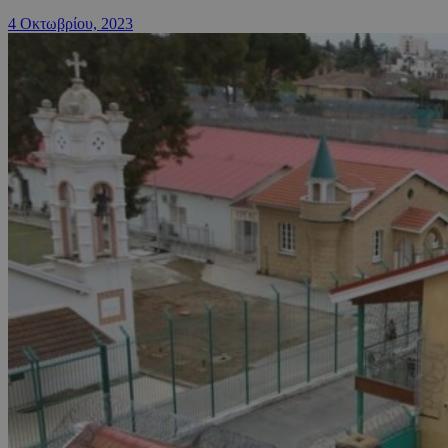
4 Οκτωβρίου, 2023