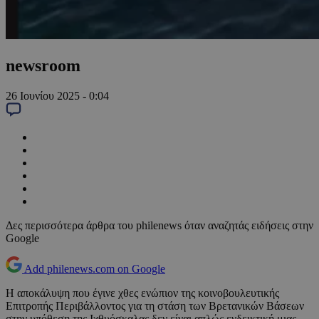
newsroom
26 Ιουνίου 2025 - 0:04
Δες περισσότερα άρθρα του philenews όταν αναζητάς ειδήσεις στην
Google
Add philenews.com on Google
Η αποκάλυψη που έγινε χθες ενώπιον της κοινοβουλευτικής
Επιτροπής Περιβάλλοντος για τη στάση των Βρετανικών Βάσεων
στην υπόθεση της Ιχθυόσκαλας δεν είναι απλώς ενδεικτική μιας