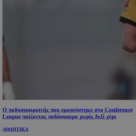
Ο ποδοσφαιριστής που εμφανίστηκε στο Conference
League παίζοντας ποδόσφαιρο χωρίς δεξί χέρι
ΑΘΛΗΤΙΚΑ