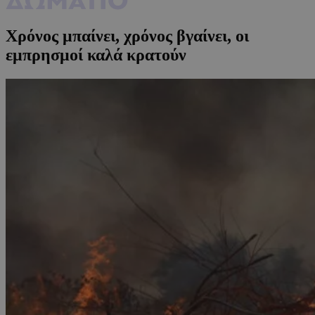
Χρόνος μπαίνει, χρόνος βγαίνει, οι
εμπρησμοί καλά κρατούν