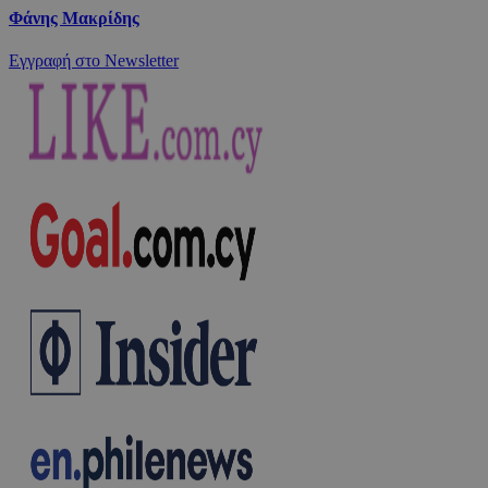
Φάνης Μακρίδης
Εγγραφή στο Newsletter