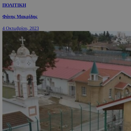
ΠΟΛΙΤΙΚΗ
Φάνης Μακρίδης
4 Οκτωβρίου, 2023