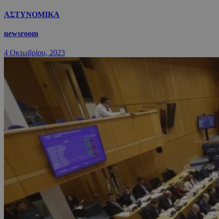
ΑΣΤΥΝΟΜΙΚΑ
newsroom
4 Οκτωβρίου, 2023