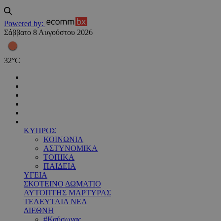
Powered by:
Σάββατο 8 Αυγούστου 2026
32
°
C
ΚΥΠΡΟΣ
ΚΟΙΝΩΝΙΑ
ΑΣΤΥΝΟΜΙΚΑ
ΤΟΠΙΚΑ
ΠΑΙΔΕΙΑ
ΥΓΕΙΑ
ΣΚΟΤΕΙΝΟ ΔΩΜΑΤΙΟ
ΑΥΤΟΠΤΗΣ ΜΑΡΤΥΡΑΣ
ΤΕΛΕΥΤΑΙΑ ΝΕΑ
ΔΙΕΘΝΗ
#Καύσωνας