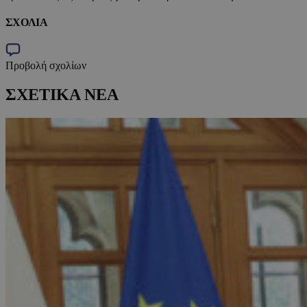
ΣΧΟΛΙΑ
Προβολή σχολίων
ΣΧΕΤΙΚΑ ΝΕΑ