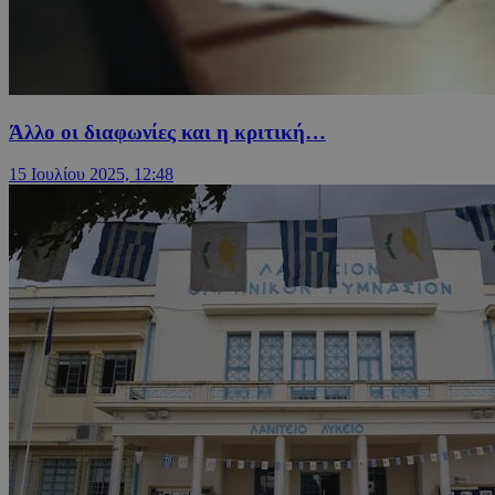
Άλλο οι διαφωνίες και η κριτική…
15 Ιουλίου 2025, 12:48