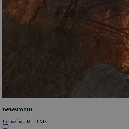
newsroom
15 Ιουλίου 2025 - 12:48