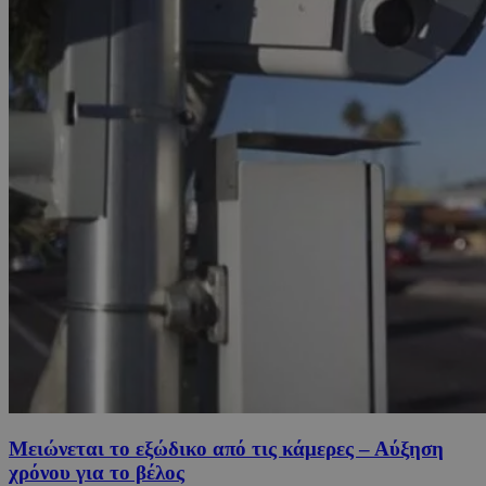
Μειώνεται το εξώδικο από τις κάμερες – Αύξηση
χρόνου για το βέλος