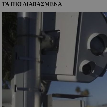
ΤΑ ΠΙΟ ΔΙΑΒΑΣΜΕΝΑ