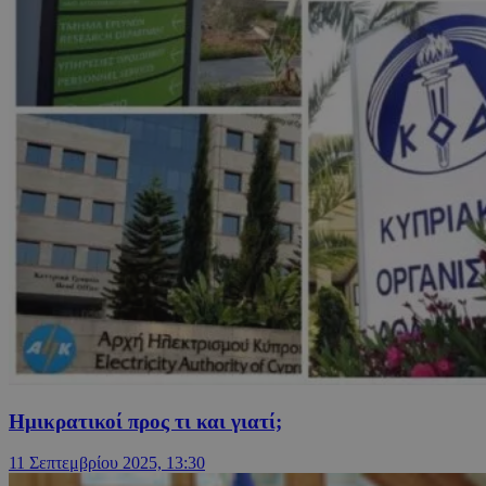
Ημικρατικοί προς τι και γιατί;
11 Σεπτεμβρίου 2025, 13:30