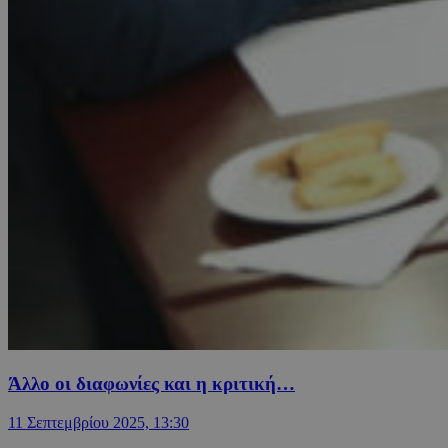
Άλλο οι διαφωνίες και η κριτική…
11 Σεπτεμβρίου 2025, 13:30