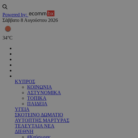
Powered by:
Σάββατο 8 Αυγούστου 2026
34
°
C
ΚΥΠΡΟΣ
ΚΟΙΝΩΝΙΑ
ΑΣΤΥΝΟΜΙΚΑ
ΤΟΠΙΚΑ
ΠΑΙΔΕΙΑ
ΥΓΕΙΑ
ΣΚΟΤΕΙΝΟ ΔΩΜΑΤΙΟ
ΑΥΤΟΠΤΗΣ ΜΑΡΤΥΡΑΣ
ΤΕΛΕΥΤΑΙΑ ΝΕΑ
ΔΙΕΘΝΗ
#Καύσωνας