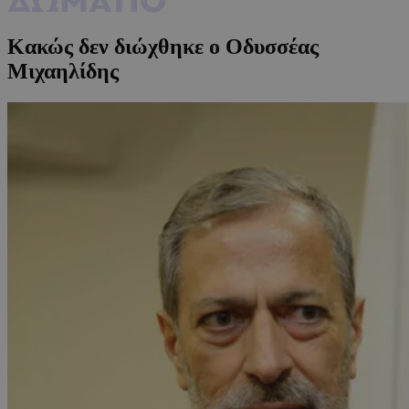
Κακώς δεν διώχθηκε ο Οδυσσέας
Μιχαηλίδης