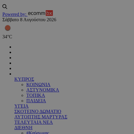
Powered by:
Σάββατο 8 Αυγούστου 2026
34
°
C
ΚΥΠΡΟΣ
ΚΟΙΝΩΝΙΑ
ΑΣΤΥΝΟΜΙΚΑ
ΤΟΠΙΚΑ
ΠΑΙΔΕΙΑ
ΥΓΕΙΑ
ΣΚΟΤΕΙΝΟ ΔΩΜΑΤΙΟ
ΑΥΤΟΠΤΗΣ ΜΑΡΤΥΡΑΣ
ΤΕΛΕΥΤΑΙΑ ΝΕΑ
ΔΙΕΘΝΗ
#Καύσωνας