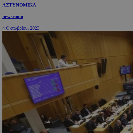
ΑΣΤΥΝΟΜΙΚΑ
newsroom
4 Οκτωβρίου, 2023