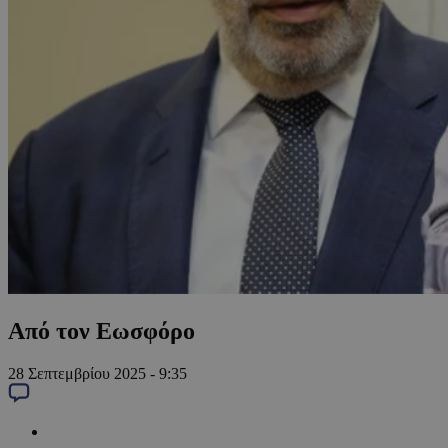
Από τον Εωσφόρο
28 Σεπτεμβρίου 2025 - 9:35