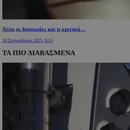
Άλλο οι διαφωνίες και η κριτική…
28 Σεπτεμβρίου 2025, 9:35
ΤΑ ΠΙΟ ΔΙΑΒΑΣΜΕΝΑ