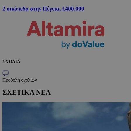
2 οικόπεδα στην Πέγεια, €400,000
ΣΧΟΛΙΑ
Προβολή σχολίων
ΣΧΕΤΙΚΑ ΝΕΑ