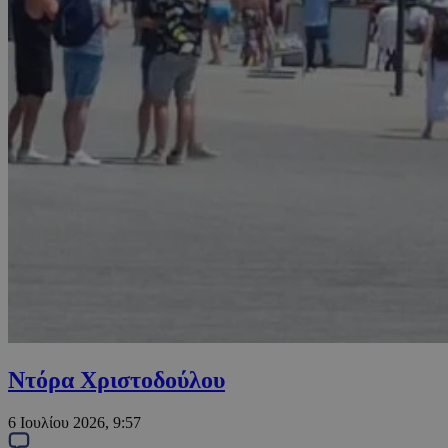
Ντόρα Χριστοδούλου
6 Ιουλίου 2026, 9:57