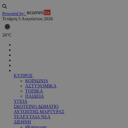
Powered by:
Τετάρτη 5 Αυγούστου 2026
26
°
C
ΚΥΠΡΟΣ
ΚΟΙΝΩΝΙΑ
ΑΣΤΥΝΟΜΙΚΑ
ΤΟΠΙΚΑ
ΠΑΙΔΕΙΑ
ΥΓΕΙΑ
ΣΚΟΤΕΙΝΟ ΔΩΜΑΤΙΟ
ΑΥΤΟΠΤΗΣ ΜΑΡΤΥΡΑΣ
ΤΕΛΕΥΤΑΙΑ ΝΕΑ
ΔΙΕΘΝΗ
#Καύσωνας