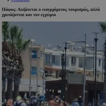
#Τουρισμός
Πάφος: Αυξάνεται ο εισερχόμενος τουρισμός, αλλά
χρειάζονται και τον εγχώριο