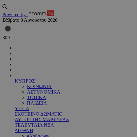
Powered by:
Σάββατο 8 Αυγούστου 2026
30
°
C
ΚΥΠΡΟΣ
ΚΟΙΝΩΝΙΑ
ΑΣΤΥΝΟΜΙΚΑ
ΤΟΠΙΚΑ
ΠΑΙΔΕΙΑ
ΥΓΕΙΑ
ΣΚΟΤΕΙΝΟ ΔΩΜΑΤΙΟ
ΑΥΤΟΠΤΗΣ ΜΑΡΤΥΡΑΣ
ΤΕΛΕΥΤΑΙΑ ΝΕΑ
ΔΙΕΘΝΗ
#Καύσωνας