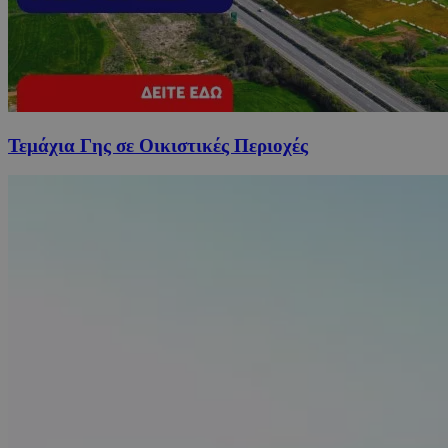
Τεμάχια Γης σε Οικιστικές Περιοχές