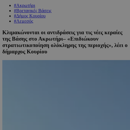
#Ακρωτήρι
#Βρετανικές Βάσεις
#Δήμος Κουρίου
#Λεμεσός
Κλιμακώνονται οι αντιδράσεις για τις νέες κεραίες
της Βάσης στο Ακρωτήρι– «Επιδιώκουν
στρατιωτικοποίηση ολόκληρης της περιοχής», λέει ο
δήμαρχος Κουρίου