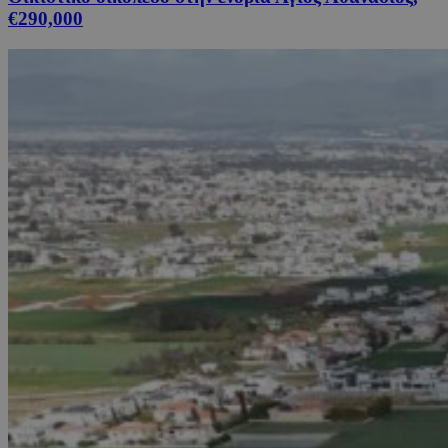
€290,000