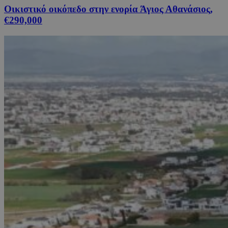
Οικιστικό οικόπεδο στην ενορία Άγιος Αθανάσιος,
€290,000