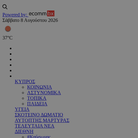
Powered by:
Σάββατο 8 Αυγούστου 2026
37
°
C
ΚΥΠΡΟΣ
ΚΟΙΝΩΝΙΑ
ΑΣΤΥΝΟΜΙΚΑ
ΤΟΠΙΚΑ
ΠΑΙΔΕΙΑ
ΥΓΕΙΑ
ΣΚΟΤΕΙΝΟ ΔΩΜΑΤΙΟ
ΑΥΤΟΠΤΗΣ ΜΑΡΤΥΡΑΣ
ΤΕΛΕΥΤΑΙΑ ΝΕΑ
ΔΙΕΘΝΗ
#Καύσωνας