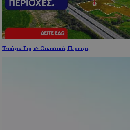
Τεμάχια Γης σε Οικιστικές Περιοχές