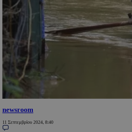
newsroom
11 Σεπτεμβρίου 2024, 8:40