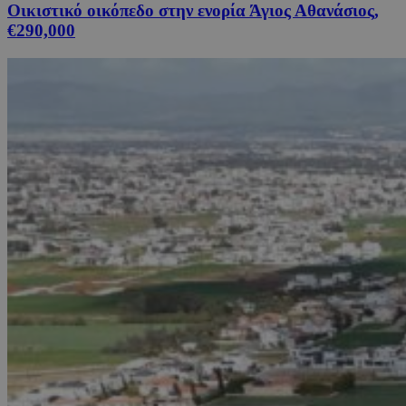
Οικιστικό οικόπεδο στην ενορία Άγιος Αθανάσιος,
€290,000