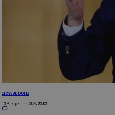
newsroom
13 Δεκεμβρίου 2024, 23:03