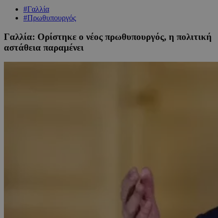
#Γαλλία
#Πρωθυπουργός
Γαλλία: Ορίστηκε ο νέος πρωθυπουργός, η πολιτική
αστάθεια παραμένει