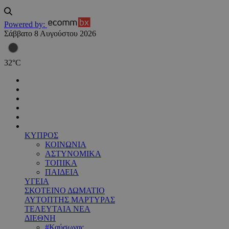
Powered by:
Σάββατο 8 Αυγούστου 2026
32
°
C
ΚΥΠΡΟΣ
ΚΟΙΝΩΝΙΑ
ΑΣΤΥΝΟΜΙΚΑ
ΤΟΠΙΚΑ
ΠΑΙΔΕΙΑ
ΥΓΕΙΑ
ΣΚΟΤΕΙΝΟ ΔΩΜΑΤΙΟ
ΑΥΤΟΠΤΗΣ ΜΑΡΤΥΡΑΣ
ΤΕΛΕΥΤΑΙΑ ΝΕΑ
ΔΙΕΘΝΗ
#Καύσωνας