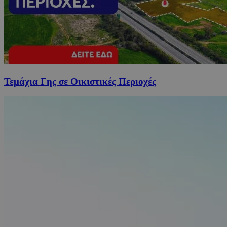
Τεμάχια Γης σε Οικιστικές Περιοχές