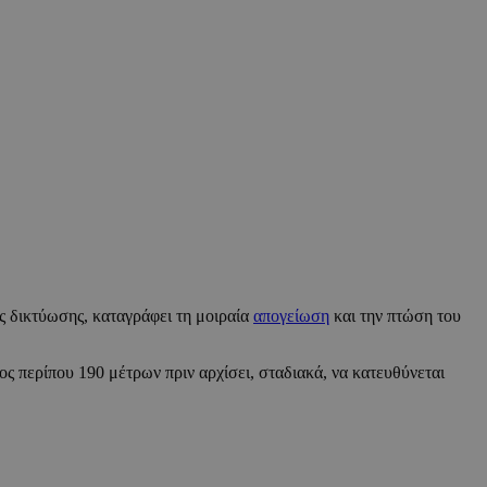
ής δικτύωσης, καταγράφει τη μοιραία
απογείωση
και την πτώση του
ος περίπου 190 μέτρων πριν αρχίσει, σταδιακά, να κατευθύνεται