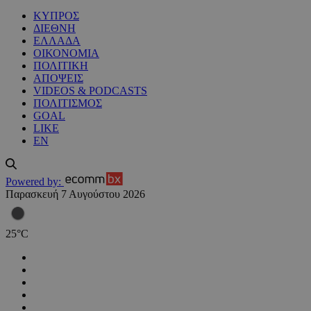
ΚΥΠΡΟΣ
ΔΙΕΘΝΗ
ΕΛΛΑΔΑ
ΟΙΚΟΝΟΜΙΑ
ΠΟΛΙΤΙΚΗ
ΑΠΟΨΕΙΣ
VIDEOS & PODCASTS
ΠΟΛΙΤΙΣΜΟΣ
GOAL
LIKE
EN
Powered by:
Παρασκευή 7 Αυγούστου 2026
25
°
C