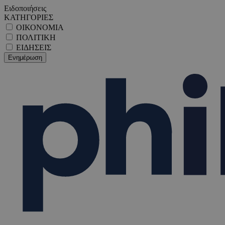
Ειδοποιήσεις
ΚΑΤΗΓΟΡΙΕΣ
ΟΙΚΟΝΟΜΙΑ
ΠΟΛΙΤΙΚΗ
ΕΙΔΗΣΕΙΣ