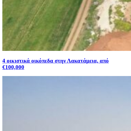
4 οικιστικά οικόπεδα στην Λακατάμεια, από
€100,000