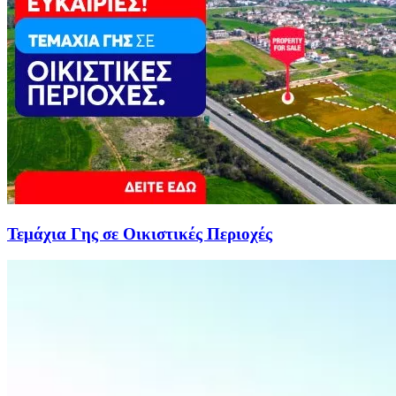
Τεμάχια Γης σε Οικιστικές Περιοχές