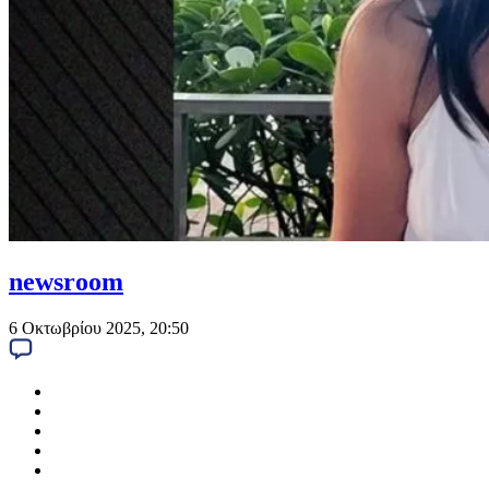
newsroom
6 Οκτωβρίου 2025, 20:50