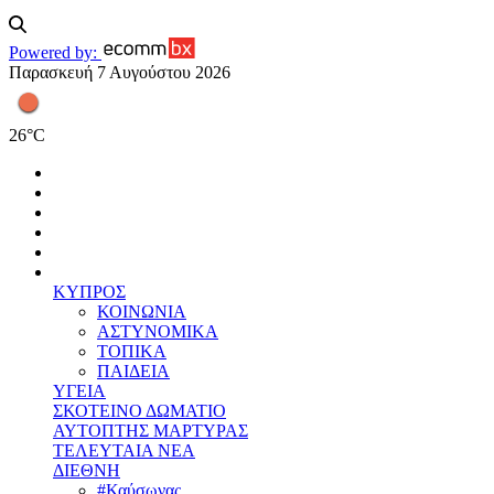
Powered by:
Παρασκευή 7 Αυγούστου 2026
26
°
C
ΚΥΠΡΟΣ
ΚΟΙΝΩΝΙΑ
ΑΣΤΥΝΟΜΙΚΑ
ΤΟΠΙΚΑ
ΠΑΙΔΕΙΑ
ΥΓΕΙΑ
ΣΚΟΤΕΙΝΟ ΔΩΜΑΤΙΟ
ΑΥΤΟΠΤΗΣ ΜΑΡΤΥΡΑΣ
ΤΕΛΕΥΤΑΙΑ ΝΕΑ
ΔΙΕΘΝΗ
#Καύσωνας