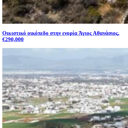
Οικιστικό οικόπεδο στην ενορία Άγιος Αθανάσιος,
€290,000