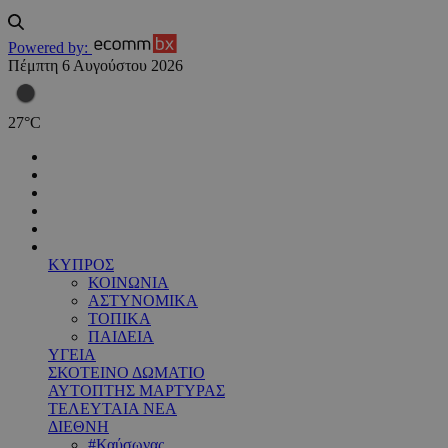
Powered by:
Πέμπτη 6 Αυγούστου 2026
27
°
C
ΚΥΠΡΟΣ
ΚΟΙΝΩΝΙΑ
ΑΣΤΥΝΟΜΙΚΑ
ΤΟΠΙΚΑ
ΠΑΙΔΕΙΑ
ΥΓΕΙΑ
ΣΚΟΤΕΙΝΟ ΔΩΜΑΤΙΟ
ΑΥΤΟΠΤΗΣ ΜΑΡΤΥΡΑΣ
ΤΕΛΕΥΤΑΙΑ ΝΕΑ
ΔΙΕΘΝΗ
#Καύσωνας