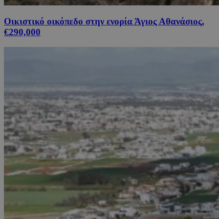
Οικιστικό οικόπεδο στην ενορία Άγιος Αθανάσιος,
€290,000