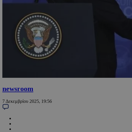
newsroom
7 Δεκεμβρίου 2025, 19:56