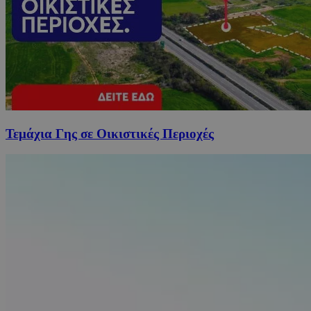
Τεμάχια Γης σε Οικιστικές Περιοχές