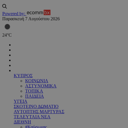
Powered by:
Παρασκευή 7 Αυγούστου 2026
24
°
C
ΚΥΠΡΟΣ
ΚΟΙΝΩΝΙΑ
ΑΣΤΥΝΟΜΙΚΑ
ΤΟΠΙΚΑ
ΠΑΙΔΕΙΑ
ΥΓΕΙΑ
ΣΚΟΤΕΙΝΟ ΔΩΜΑΤΙΟ
ΑΥΤΟΠΤΗΣ ΜΑΡΤΥΡΑΣ
ΤΕΛΕΥΤΑΙΑ ΝΕΑ
ΔΙΕΘΝΗ
#Καύσωνας