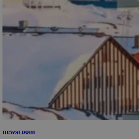
newsroom