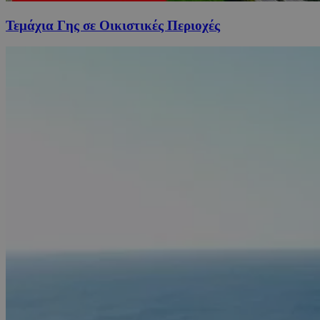
Τεμάχια Γης σε Οικιστικές Περιοχές