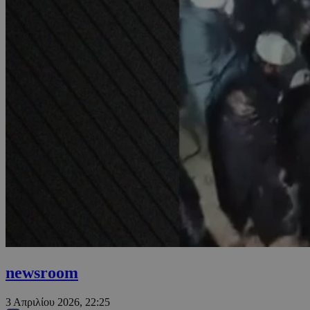
newsroom
3 Απριλίου 2026, 22:25