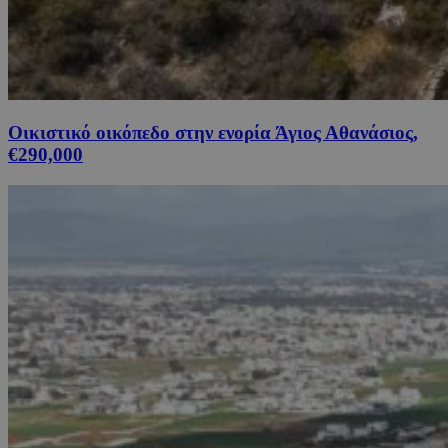
Οικιστικό οικόπεδο στην ενορία Άγιος Αθανάσιος,
€290,000