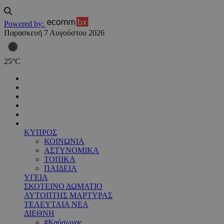
Powered by:
Παρασκευή 7 Αυγούστου 2026
25
°
C
ΚΥΠΡΟΣ
ΚΟΙΝΩΝΙΑ
ΑΣΤΥΝΟΜΙΚΑ
ΤΟΠΙΚΑ
ΠΑΙΔΕΙΑ
ΥΓΕΙΑ
ΣΚΟΤΕΙΝΟ ΔΩΜΑΤΙΟ
ΑΥΤΟΠΤΗΣ ΜΑΡΤΥΡΑΣ
ΤΕΛΕΥΤΑΙΑ ΝΕΑ
ΔΙΕΘΝΗ
#Καύσωνας