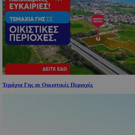
Τεμάχια Γης σε Οικιστικές Περιοχές