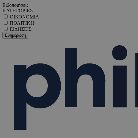
Ειδοποιήσεις
ΚΑΤΗΓΟΡΙΕΣ
ΟΙΚΟΝΟΜΙΑ
ΠΟΛΙΤΙΚΗ
ΕΙΔΗΣΕΙΣ