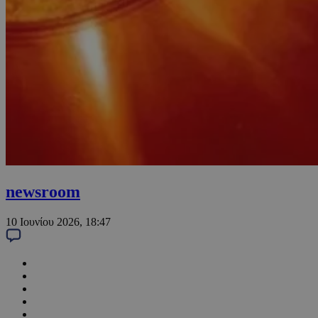
newsroom
10 Ιουνίου 2026, 18:47