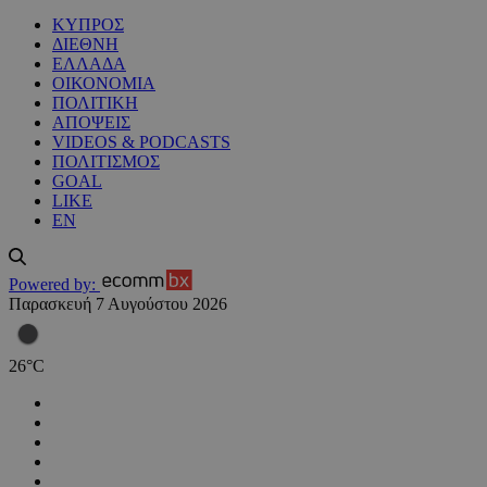
ΚΥΠΡΟΣ
ΔΙΕΘΝΗ
ΕΛΛΑΔΑ
ΟΙΚΟΝΟΜΙΑ
ΠΟΛΙΤΙΚΗ
ΑΠΟΨΕΙΣ
VIDEOS & PODCASTS
ΠΟΛΙΤΙΣΜΟΣ
GOAL
LIKE
EN
Powered by:
Παρασκευή 7 Αυγούστου 2026
26
°
C