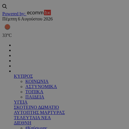
Powered by:
Πέμπτη 6 Αυγούστου 2026
33
°
C
ΚΥΠΡΟΣ
ΚΟΙΝΩΝΙΑ
ΑΣΤΥΝΟΜΙΚΑ
ΤΟΠΙΚΑ
ΠΑΙΔΕΙΑ
ΥΓΕΙΑ
ΣΚΟΤΕΙΝΟ ΔΩΜΑΤΙΟ
ΑΥΤΟΠΤΗΣ ΜΑΡΤΥΡΑΣ
ΤΕΛΕΥΤΑΙΑ ΝΕΑ
ΔΙΕΘΝΗ
#Καύσωνας