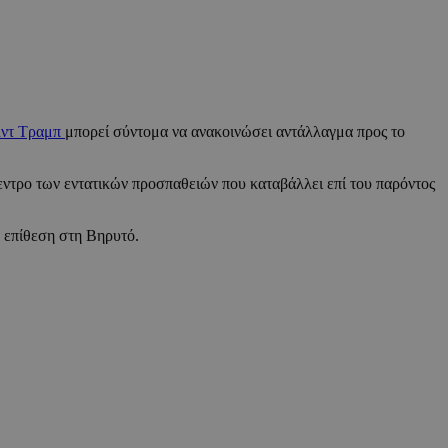
λντ Τραμπ
μπορεί σύντομα να ανακοινώσει αντάλλαγμα προς το
κεντρο των εντατικών προσπαθειών που καταβάλλει επί του παρόντος
 επίθεση στη Βηρυτό.