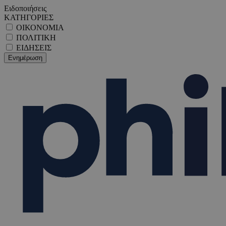
Ειδοποιήσεις
ΚΑΤΗΓΟΡΙΕΣ
ΟΙΚΟΝΟΜΙΑ
ΠΟΛΙΤΙΚΗ
ΕΙΔΗΣΕΙΣ