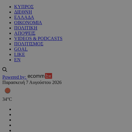
ΚΥΠΡΟΣ
ΔΙΕΘΝΗ
ΕΛΛΑΔΑ
ΟΙΚΟΝΟΜΙΑ
ΠΟΛΙΤΙΚΗ
ΑΠΟΨΕΙΣ
VIDEOS & PODCASTS
ΠΟΛΙΤΙΣΜΟΣ
GOAL
LIKE
EN
Powered by:
Παρασκευή 7 Αυγούστου 2026
34
°
C