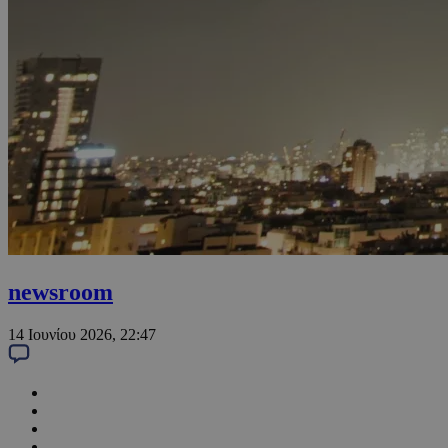
newsroom
14 Ιουνίου 2026, 22:47