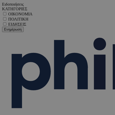
Ειδοποιήσεις
ΚΑΤΗΓΟΡΙΕΣ
ΟΙΚΟΝΟΜΙΑ
ΠΟΛΙΤΙΚΗ
ΕΙΔΗΣΕΙΣ