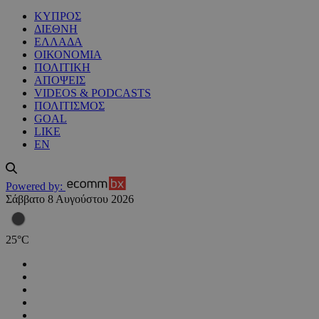
ΚΥΠΡΟΣ
ΔΙΕΘΝΗ
ΕΛΛΑΔΑ
ΟΙΚΟΝΟΜΙΑ
ΠΟΛΙΤΙΚΗ
ΑΠΟΨΕΙΣ
VIDEOS & PODCASTS
ΠΟΛΙΤΙΣΜΟΣ
GOAL
LIKE
EN
Powered by:
Σάββατο 8 Αυγούστου 2026
25
°
C