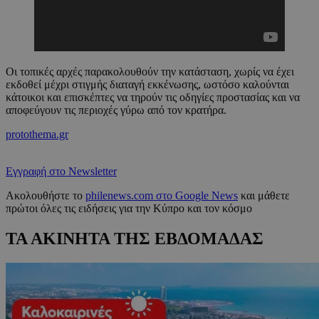
Οι τοπικές αρχές παρακολουθούν την κατάσταση, χωρίς να έχει
εκδοθεί μέχρι στιγμής διαταγή εκκένωσης, ωστόσο καλούνται
κάτοικοι και επισκέπτες να τηρούν τις οδηγίες προστασίας και να
αποφεύγουν τις περιοχές γύρω από τον κρατήρα.
protothema.gr
Εγγραφή στο Newsletter
Ακολουθήστε το
philenews.com στο Google News
και μάθετε
πρώτοι όλες τις ειδήσεις για την Κύπρο και τον κόσμο
ΤΑ ΑΚΙΝΗΤΑ ΤΗΣ ΕΒΔΟΜΑΔΑΣ