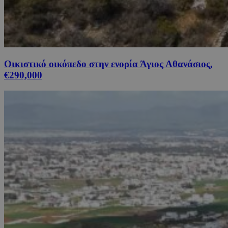
Οικιστικό οικόπεδο στην ενορία Άγιος Αθανάσιος,
€290,000