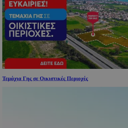
Τεμάχια Γης σε Οικιστικές Περιοχές