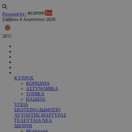
Powered by:
Σάββατο 8 Αυγούστου 2026
26
°
C
ΚΥΠΡΟΣ
ΚΟΙΝΩΝΙΑ
ΑΣΤΥΝΟΜΙΚΑ
ΤΟΠΙΚΑ
ΠΑΙΔΕΙΑ
ΥΓΕΙΑ
ΣΚΟΤΕΙΝΟ ΔΩΜΑΤΙΟ
ΑΥΤΟΠΤΗΣ ΜΑΡΤΥΡΑΣ
ΤΕΛΕΥΤΑΙΑ ΝΕΑ
ΔΙΕΘΝΗ
#Καύσωνας