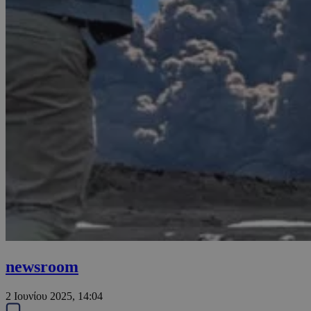
newsroom
2 Ιουνίου 2025, 14:04