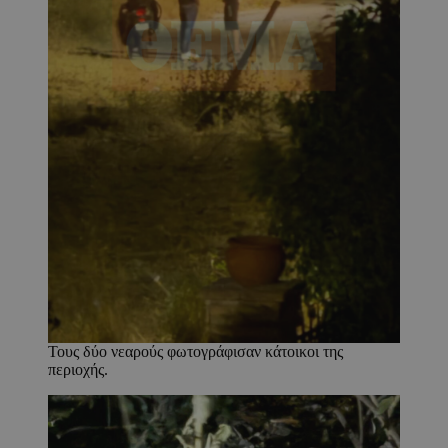
Τους δύο νεαρούς φωτογράφισαν κάτοικοι της
περιοχής.