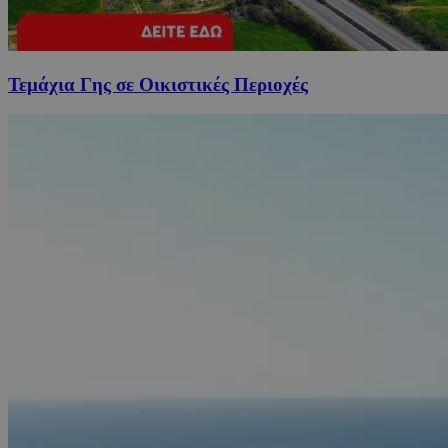
Τεμάχια Γης σε Οικιστικές Περιοχές