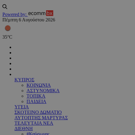
Powered by:
Πέμπτη 6 Αυγούστου 2026
35
°
C
ΚΥΠΡΟΣ
ΚΟΙΝΩΝΙΑ
ΑΣΤΥΝΟΜΙΚΑ
ΤΟΠΙΚΑ
ΠΑΙΔΕΙΑ
ΥΓΕΙΑ
ΣΚΟΤΕΙΝΟ ΔΩΜΑΤΙΟ
ΑΥΤΟΠΤΗΣ ΜΑΡΤΥΡΑΣ
ΤΕΛΕΥΤΑΙΑ ΝΕΑ
ΔΙΕΘΝΗ
#Καύσωνας