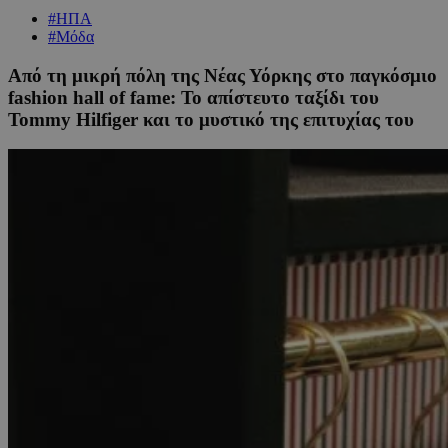
#ΗΠΑ
#Μόδα
Από τη μικρή πόλη της Νέας Υόρκης στο παγκόσμιο
fashion hall of fame: Το απίστευτο ταξίδι του
Tommy Hilfiger και το μυστικό της επιτυχίας του