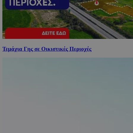
Τεμάχια Γης σε Οικιστικές Περιοχές