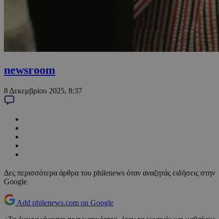
newsroom
8 Δεκεμβρίου 2025, 8:37
Δες περισσότερα άρθρα του philenews όταν αναζητάς ειδήσεις στην
Google
Add philenews.com on Google