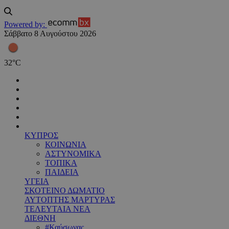
Powered by:
Σάββατο 8 Αυγούστου 2026
32
°
C
ΚΥΠΡΟΣ
ΚΟΙΝΩΝΙΑ
ΑΣΤΥΝΟΜΙΚΑ
ΤΟΠΙΚΑ
ΠΑΙΔΕΙΑ
ΥΓΕΙΑ
ΣΚΟΤΕΙΝΟ ΔΩΜΑΤΙΟ
ΑΥΤΟΠΤΗΣ ΜΑΡΤΥΡΑΣ
ΤΕΛΕΥΤΑΙΑ ΝΕΑ
ΔΙΕΘΝΗ
#Καύσωνας