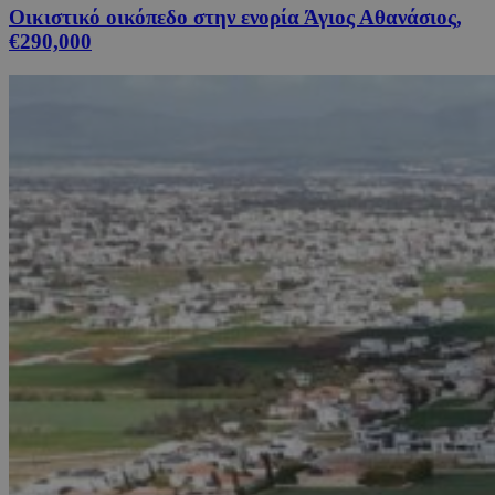
Οικιστικό οικόπεδο στην ενορία Άγιος Αθανάσιος,
€290,000