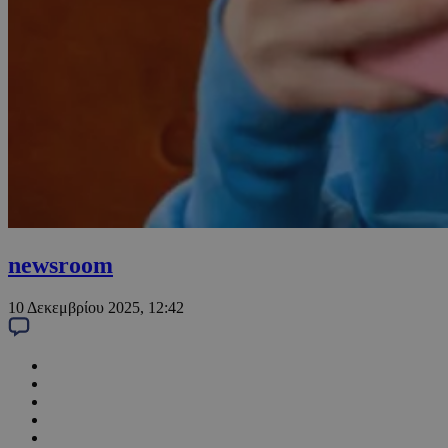
newsroom
10 Δεκεμβρίου 2025, 12:42