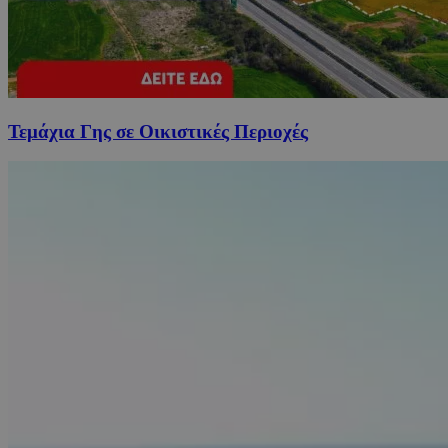
Τεμάχια Γης σε Οικιστικές Περιοχές