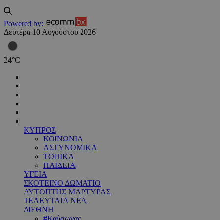
Powered by:
Δευτέρα 10 Αυγούστου 2026
24
°
C
ΚΥΠΡΟΣ
ΚΟΙΝΩΝΙΑ
ΑΣΤΥΝΟΜΙΚΑ
ΤΟΠΙΚΑ
ΠΑΙΔΕΙΑ
ΥΓΕΙΑ
ΣΚΟΤΕΙΝΟ ΔΩΜΑΤΙΟ
ΑΥΤΟΠΤΗΣ ΜΑΡΤΥΡΑΣ
ΤΕΛΕΥΤΑΙΑ ΝΕΑ
ΔΙΕΘΝΗ
#Καύσωνας