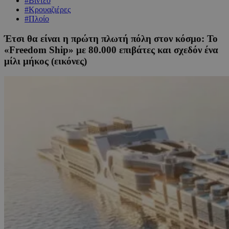
#Βίντεο
#Κρουαζιέρες
#Πλοίο
Έτσι θα είναι η πρώτη πλωτή πόλη στον κόσμο: Το
«Freedom Ship» με 80.000 επιβάτες και σχεδόν ένα
μίλι μήκος (εικόνες)