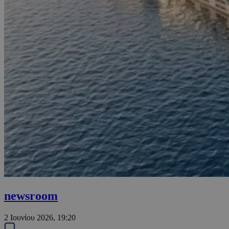
newsroom
2 Ιουνίου 2026, 19:20