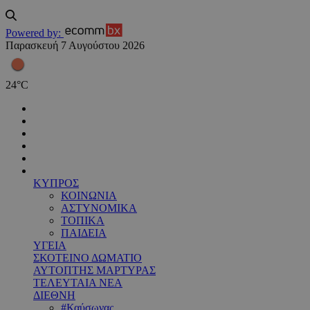
Powered by:
Παρασκευή 7 Αυγούστου 2026
24
°
C
ΚΥΠΡΟΣ
ΚΟΙΝΩΝΙΑ
ΑΣΤΥΝΟΜΙΚΑ
ΤΟΠΙΚΑ
ΠΑΙΔΕΙΑ
ΥΓΕΙΑ
ΣΚΟΤΕΙΝΟ ΔΩΜΑΤΙΟ
ΑΥΤΟΠΤΗΣ ΜΑΡΤΥΡΑΣ
ΤΕΛΕΥΤΑΙΑ ΝΕΑ
ΔΙΕΘΝΗ
#Καύσωνας