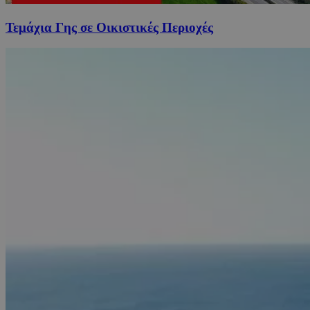
Τεμάχια Γης σε Οικιστικές Περιοχές