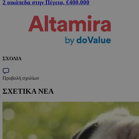
2 οικόπεδα στην Πέγεια, €400,000
ΣΧΟΛΙΑ
Προβολή σχολίων
ΣΧΕΤΙΚΑ ΝΕΑ