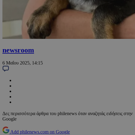
newsroom
6 Μαΐου 2025, 14:15
Δες περισσότερα άρθρα του philenews όταν αναζητάς ειδήσεις στην
Google
Add philenews.com on Google