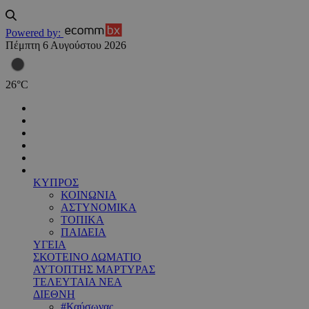
Powered by:
Πέμπτη 6 Αυγούστου 2026
26
°
C
ΚΥΠΡΟΣ
ΚΟΙΝΩΝΙΑ
ΑΣΤΥΝΟΜΙΚΑ
ΤΟΠΙΚΑ
ΠΑΙΔΕΙΑ
ΥΓΕΙΑ
ΣΚΟΤΕΙΝΟ ΔΩΜΑΤΙΟ
ΑΥΤΟΠΤΗΣ ΜΑΡΤΥΡΑΣ
ΤΕΛΕΥΤΑΙΑ ΝΕΑ
ΔΙΕΘΝΗ
#Καύσωνας