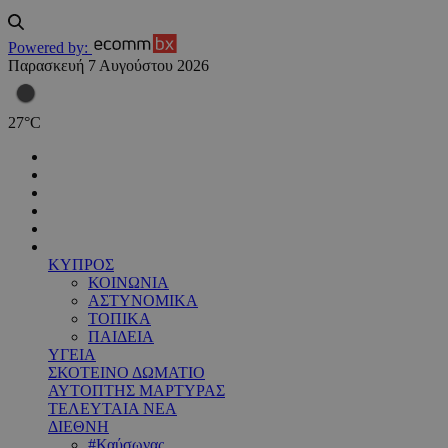
Powered by:
Παρασκευή 7 Αυγούστου 2026
27
°
C
ΚΥΠΡΟΣ
ΚΟΙΝΩΝΙΑ
ΑΣΤΥΝΟΜΙΚΑ
ΤΟΠΙΚΑ
ΠΑΙΔΕΙΑ
ΥΓΕΙΑ
ΣΚΟΤΕΙΝΟ ΔΩΜΑΤΙΟ
ΑΥΤΟΠΤΗΣ ΜΑΡΤΥΡΑΣ
ΤΕΛΕΥΤΑΙΑ ΝΕΑ
ΔΙΕΘΝΗ
#Καύσωνας