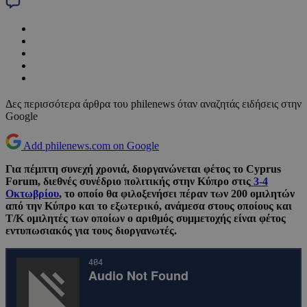
Δες περισσότερα άρθρα του philenews όταν αναζητάς ειδήσεις στην
Google
Add philenews.com on Google
Για πέμπτη συνεχή χρονιά, διοργανώνεται φέτος το Cyprus
Forum, διεθνές συνέδριο πολιτικής στην Κύπρο στις
3-4
Οκτωβρίου
, το οποίο θα φιλοξενήσει πέραν των 200 ομιλητών
από την Κύπρο και το εξωτερικό, ανάμεσα στους οποίους και
Τ/Κ ομιλητές των οποίων ο αριθμός συμμετοχής είναι φέτος
εντυπωσιακός για τους διοργανωτές.