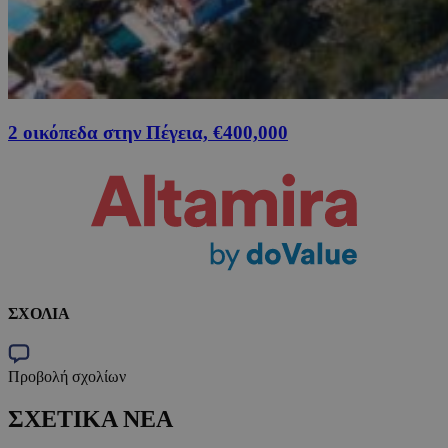
2 οικόπεδα στην Πέγεια, €400,000
ΣΧΟΛΙΑ
Προβολή σχολίων
ΣΧΕΤΙΚΑ ΝΕΑ