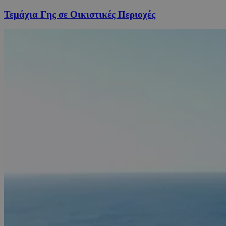
Τεμάχια Γης σε Οικιστικές Περιοχές