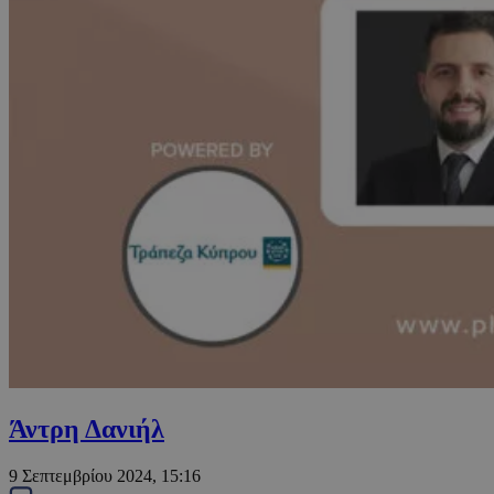
Άντρη Δανιήλ
9 Σεπτεμβρίου 2024, 15:16