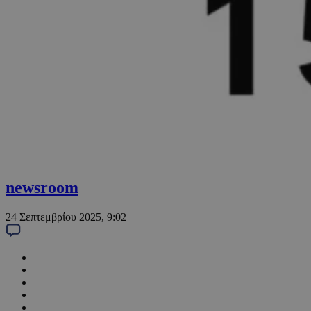
newsroom
24 Σεπτεμβρίου 2025, 9:02