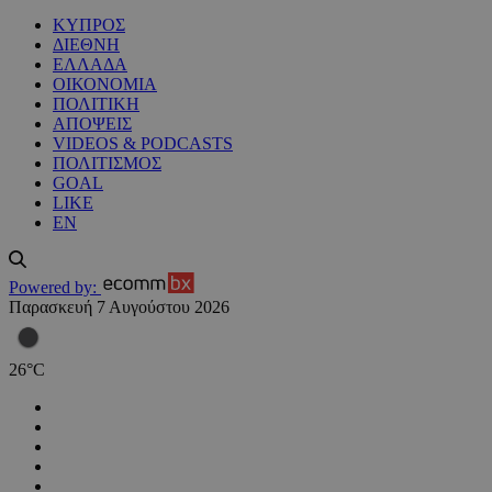
ΚΥΠΡΟΣ
ΔΙΕΘΝΗ
ΕΛΛΑΔΑ
ΟΙΚΟΝΟΜΙΑ
ΠΟΛΙΤΙΚΗ
ΑΠΟΨΕΙΣ
VIDEOS & PODCASTS
ΠΟΛΙΤΙΣΜΟΣ
GOAL
LIKE
EN
Powered by:
Παρασκευή 7 Αυγούστου 2026
26
°
C