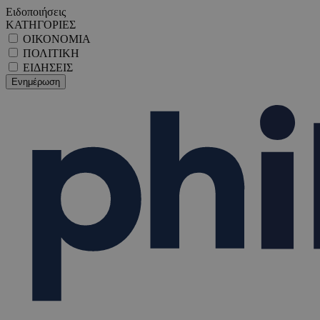
Ειδοποιήσεις
ΚΑΤΗΓΟΡΙΕΣ
ΟΙΚΟΝΟΜΙΑ
ΠΟΛΙΤΙΚΗ
ΕΙΔΗΣΕΙΣ