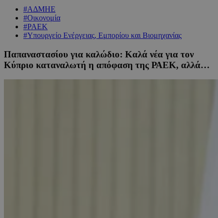
#ΑΔΜΗΕ
#Οικονομία
#ΡΑΕΚ
#Υπουργείο Ενέργειας, Εμπορίου και Βιομηχανίας
Παπαναστασίου για καλώδιο: Καλά νέα για τον
Κύπριο καταναλωτή η απόφαση της ΡΑΕΚ, αλλά…