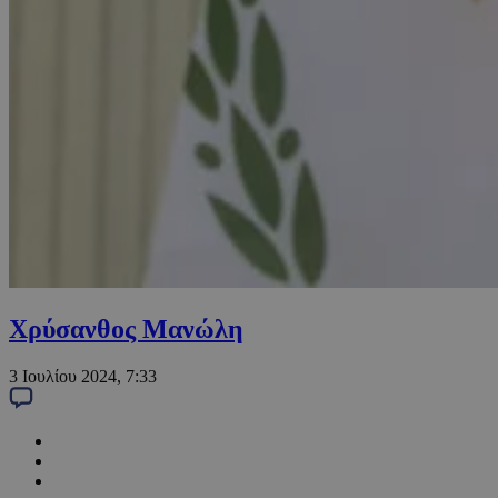
Χρύσανθος Μανώλη
3 Ιουλίου 2024, 7:33