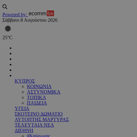
Powered by:
Σάββατο 8 Αυγούστου 2026
25
°
C
ΚΥΠΡΟΣ
ΚΟΙΝΩΝΙΑ
ΑΣΤΥΝΟΜΙΚΑ
ΤΟΠΙΚΑ
ΠΑΙΔΕΙΑ
ΥΓΕΙΑ
ΣΚΟΤΕΙΝΟ ΔΩΜΑΤΙΟ
ΑΥΤΟΠΤΗΣ ΜΑΡΤΥΡΑΣ
ΤΕΛΕΥΤΑΙΑ ΝΕΑ
ΔΙΕΘΝΗ
#Καύσωνας