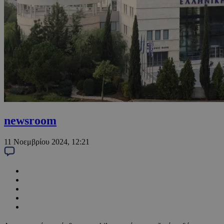
newsroom
11 Νοεμβρίου 2024, 12:21