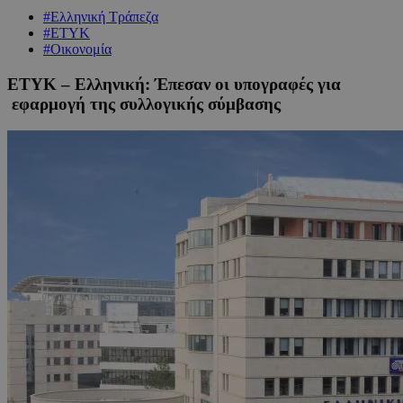
#Ελληνική Τράπεζα
#ΕΤΥΚ
#Οικονομία
ΕΤΥΚ – Ελληνική: Έπεσαν οι υπογραφές για
εφαρμογή της συλλογικής σύμβασης