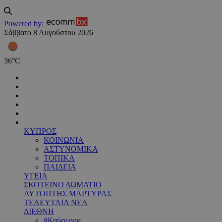
Powered by:
Σάββατο 8 Αυγούστου 2026
36
°
C
ΚΥΠΡΟΣ
ΚΟΙΝΩΝΙΑ
ΑΣΤΥΝΟΜΙΚΑ
ΤΟΠΙΚΑ
ΠΑΙΔΕΙΑ
ΥΓΕΙΑ
ΣΚΟΤΕΙΝΟ ΔΩΜΑΤΙΟ
ΑΥΤΟΠΤΗΣ ΜΑΡΤΥΡΑΣ
ΤΕΛΕΥΤΑΙΑ ΝΕΑ
ΔΙΕΘΝΗ
#Καύσωνας