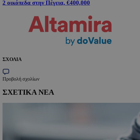
2 οικόπεδα στην Πέγεια, €400,000
ΣΧΟΛΙΑ
Προβολή σχολίων
ΣΧΕΤΙΚΑ ΝΕΑ