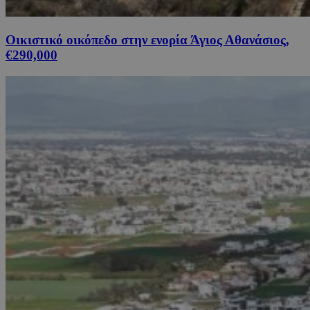
Οικιστικό οικόπεδο στην ενορία Άγιος Αθανάσιος,
€290,000