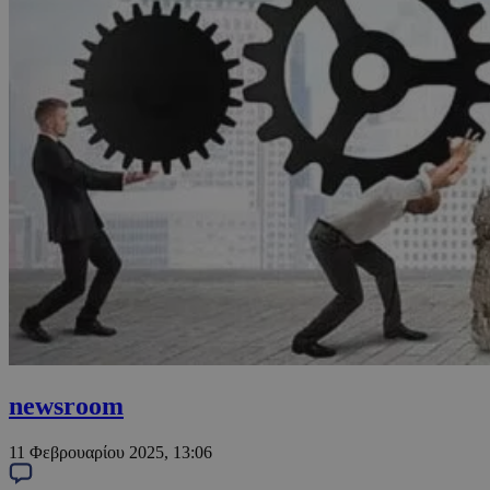
newsroom
11 Φεβρουαρίου 2025, 13:06