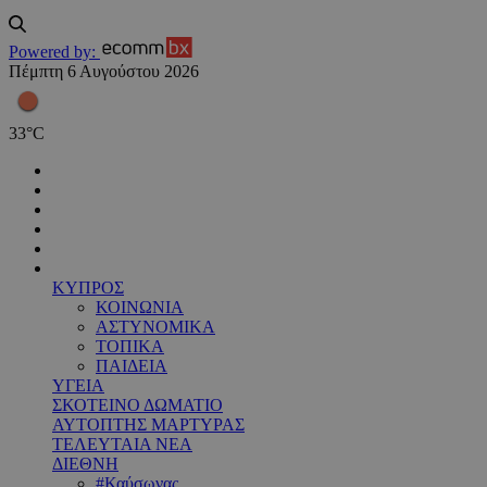
Powered by:
Πέμπτη 6 Αυγούστου 2026
33
°
C
ΚΥΠΡΟΣ
ΚΟΙΝΩΝΙΑ
ΑΣΤΥΝΟΜΙΚΑ
ΤΟΠΙΚΑ
ΠΑΙΔΕΙΑ
ΥΓΕΙΑ
ΣΚΟΤΕΙΝΟ ΔΩΜΑΤΙΟ
ΑΥΤΟΠΤΗΣ ΜΑΡΤΥΡΑΣ
ΤΕΛΕΥΤΑΙΑ ΝΕΑ
ΔΙΕΘΝΗ
#Καύσωνας