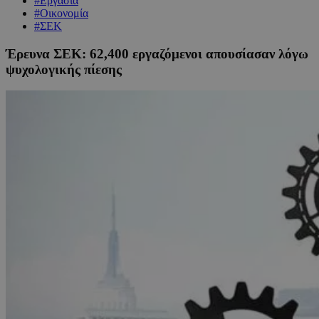
#Εργασία
#Οικονομία
#ΣΕΚ
Έρευνα ΣΕΚ: 62,400 εργαζόμενοι απουσίασαν λόγω
ψυχολογικής πίεσης