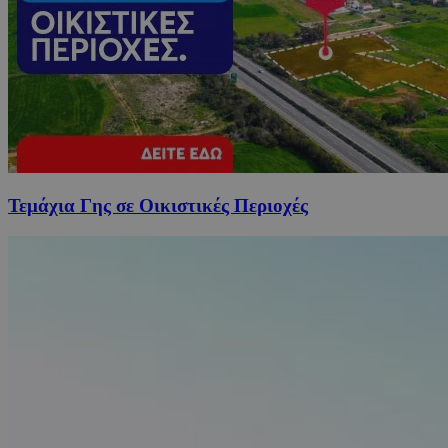
Τεμάχια Γης σε Οικιστικές Περιοχές