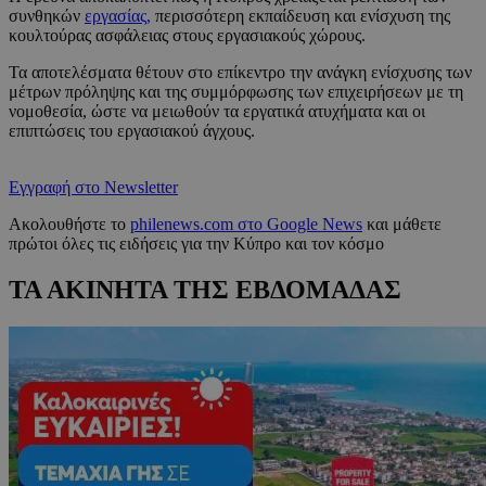
συνθηκών
εργασίας,
περισσότερη εκπαίδευση και ενίσχυση της
κουλτούρας ασφάλειας στους εργασιακούς χώρους.
Τα αποτελέσματα θέτουν στο επίκεντρο την ανάγκη ενίσχυσης των
μέτρων πρόληψης και της συμμόρφωσης των επιχειρήσεων με τη
νομοθεσία, ώστε να μειωθούν τα εργατικά ατυχήματα και οι
επιπτώσεις του εργασιακού άγχους.
Εγγραφή στο Newsletter
Ακολουθήστε το
philenews.com στο Google News
και μάθετε
πρώτοι όλες τις ειδήσεις για την Κύπρο και τον κόσμο
ΤΑ ΑΚΙΝΗΤΑ ΤΗΣ ΕΒΔΟΜΑΔΑΣ