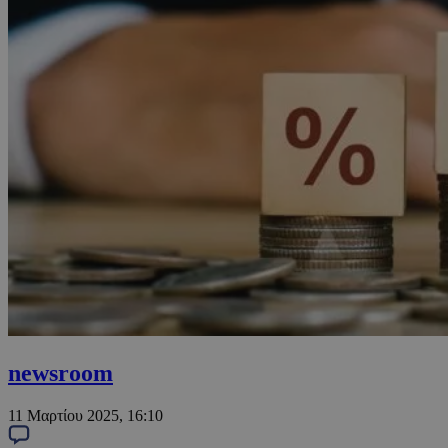
newsroom
11 Μαρτίου 2025, 16:10