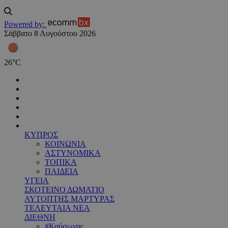
Powered by:
Σάββατο 8 Αυγούστου 2026
26
°
C
ΚΥΠΡΟΣ
ΚΟΙΝΩΝΙΑ
ΑΣΤΥΝΟΜΙΚΑ
ΤΟΠΙΚΑ
ΠΑΙΔΕΙΑ
ΥΓΕΙΑ
ΣΚΟΤΕΙΝΟ ΔΩΜΑΤΙΟ
ΑΥΤΟΠΤΗΣ ΜΑΡΤΥΡΑΣ
ΤΕΛΕΥΤΑΙΑ ΝΕΑ
ΔΙΕΘΝΗ
#Καύσωνας