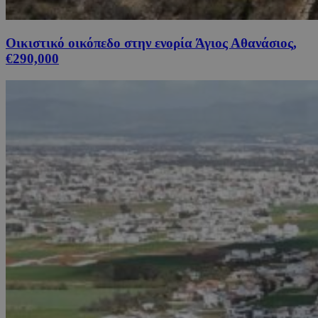
Οικιστικό οικόπεδο στην ενορία Άγιος Αθανάσιος,
€290,000