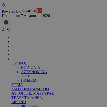
Powered by:
Παρασκευή 7 Αυγούστου 2026
24
°
C
ΚΥΠΡΟΣ
ΚΟΙΝΩΝΙΑ
ΑΣΤΥΝΟΜΙΚΑ
ΤΟΠΙΚΑ
ΠΑΙΔΕΙΑ
ΥΓΕΙΑ
ΣΚΟΤΕΙΝΟ ΔΩΜΑΤΙΟ
ΑΥΤΟΠΤΗΣ ΜΑΡΤΥΡΑΣ
ΤΕΛΕΥΤΑΙΑ ΝΕΑ
ΔΙΕΘΝΗ
#Καύσωνας