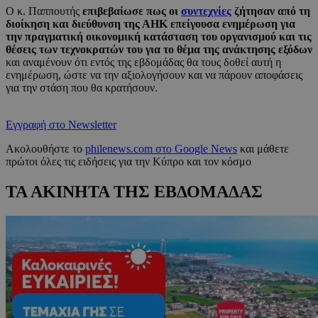
Ο κ. Παππουτής
επιβεβαίωσε πως οι
συντεχνίες
ζήτησαν από τη
διοίκηση και διεύθυνση της ΑΗΚ επείγουσα ενημέρωση για
την πραγματική οικονομική κατάσταση του οργανισμού και τις
θέσεις των τεχνοκρατών του για το θέμα της ανάκτησης εξόδων
και αναμένουν ότι εντός της εβδομάδας θα τους δοθεί αυτή η
ενημέρωση, ώστε να την αξιολογήσουν και να πάρουν αποφάσεις
για την στάση που θα κρατήσουν.
Εγγραφή στο Newsletter
Ακολουθήστε το
philenews.com στο Google News
και μάθετε
πρώτοι όλες τις ειδήσεις για την Κύπρο και τον κόσμο
ΤΑ ΑΚΙΝΗΤΑ ΤΗΣ ΕΒΔΟΜΑΔΑΣ