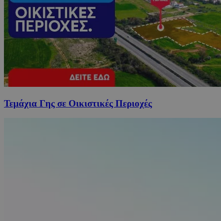
Τεμάχια Γης σε Οικιστικές Περιοχές