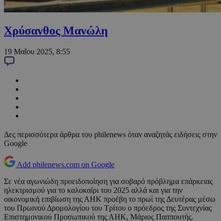
Χρύσανθος Μανώλη
19 Μαΐου 2025, 8:55
Δες περισσότερα άρθρα του philenews όταν αναζητάς ειδήσεις στην
Google
Add philenews.com on Google
Σε νέα αγωνιώδη προειδοποίηση για σοβαρό πρόβλημα επάρκειας
ηλεκτρισμού για το καλοκαίρι του 2025 αλλά και για την
οικονομική επιβίωση της ΑΗΚ προέβη το πρωί της Δευτέρας μέσω
του Πρωινού Δρομολογίου του Τρίτου ο πρόεδρος της Συντεχνίας
Επιστημονικού Προσωπικού της ΑΗΚ, Μάριος Παππουτής.