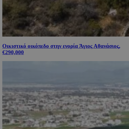
Οικιστικό οικόπεδο στην ενορία Άγιος Αθανάσιος,
€290,000