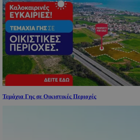
Τεμάχια Γης σε Οικιστικές Περιοχές