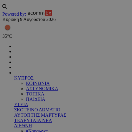
Powered by:
Κυριακή 9 Αυγούστου 2026
35
°
C
ΚΥΠΡΟΣ
ΚΟΙΝΩΝΙΑ
ΑΣΤΥΝΟΜΙΚΑ
ΤΟΠΙΚΑ
ΠΑΙΔΕΙΑ
ΥΓΕΙΑ
ΣΚΟΤΕΙΝΟ ΔΩΜΑΤΙΟ
ΑΥΤΟΠΤΗΣ ΜΑΡΤΥΡΑΣ
ΤΕΛΕΥΤΑΙΑ ΝΕΑ
ΔΙΕΘΝΗ
#Καύσωνας