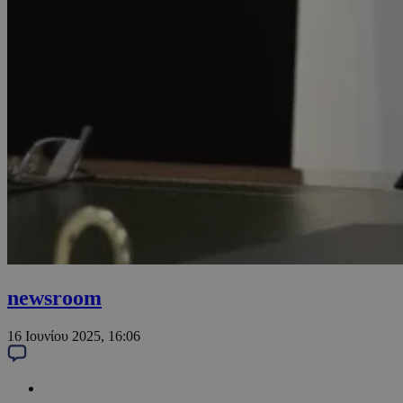
newsroom
16 Ιουνίου 2025, 16:06