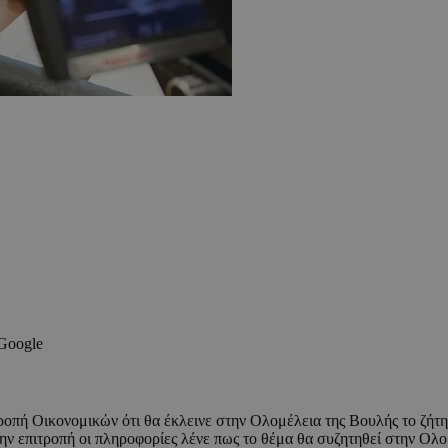
 Google
τροπή Οικονομικών ότι θα έκλεινε στην Ολομέλεια της Βουλής το ζή
 την επιτροπή οι πληροφορίες λένε πως το θέμα θα συζητηθεί στην Ολο