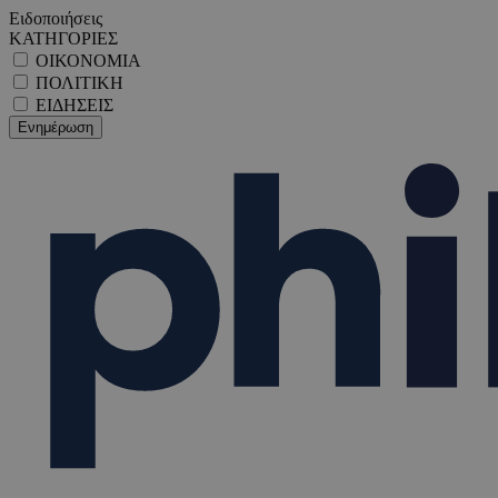
Ειδοποιήσεις
ΚΑΤΗΓΟΡΙΕΣ
ΟΙΚΟΝΟΜΙΑ
ΠΟΛΙΤΙΚΗ
ΕΙΔΗΣΕΙΣ