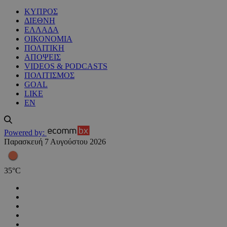
ΚΥΠΡΟΣ
ΔΙΕΘΝΗ
ΕΛΛΑΔΑ
ΟΙΚΟΝΟΜΙΑ
ΠΟΛΙΤΙΚΗ
ΑΠΟΨΕΙΣ
VIDEOS & PODCASTS
ΠΟΛΙΤΙΣΜΟΣ
GOAL
LIKE
EN
Powered by:
Παρασκευή 7 Αυγούστου 2026
35
°
C