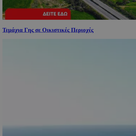
Τεμάχια Γης σε Οικιστικές Περιοχές