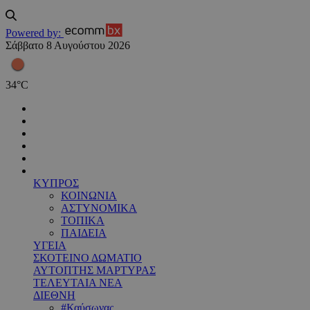
Powered by:
Σάββατο 8 Αυγούστου 2026
34
°
C
ΚΥΠΡΟΣ
ΚΟΙΝΩΝΙΑ
ΑΣΤΥΝΟΜΙΚΑ
ΤΟΠΙΚΑ
ΠΑΙΔΕΙΑ
ΥΓΕΙΑ
ΣΚΟΤΕΙΝΟ ΔΩΜΑΤΙΟ
ΑΥΤΟΠΤΗΣ ΜΑΡΤΥΡΑΣ
ΤΕΛΕΥΤΑΙΑ ΝΕΑ
ΔΙΕΘΝΗ
#Καύσωνας